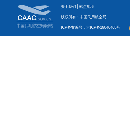
关于我们
站点地图
版权所有：中国民用航空局
ICP备案编号：京ICP备19046468号