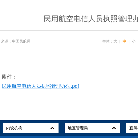
民用航空电信人员执照管理
来源：中国民航局
字体：
大
｜
中
｜
小
附件：
民用航空电信人员执照管理办法.pdf