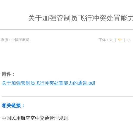
关于加强管制员飞行冲突处置能
来源：中国民航局
字体：
大
｜
中
｜
小
附件：
关于加强管制员飞行冲突处置能力的通告.pdf
相关链接：
中国民用航空空中交通管理规则