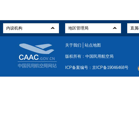
关于我们
站点地图
版权所有：中国民用航空局
ICP备案编号：京ICP备19046468号