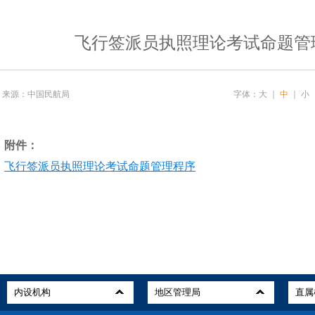
飞行签派员执照理论考试命题管
来源：中国民航局
字体：
大
｜
中
｜
小
附件：
飞行签派员执照理论考试命题管理程序