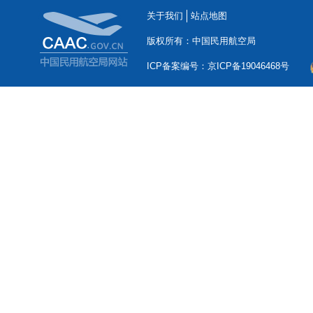
关于我们
站点地图
版权所有：中国民用航空局
ICP备案编号：京ICP备19046468号