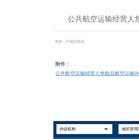
公共航空运输经营人
来源：中国民航局
附件：
公共航空运输经营人危险品航空运输