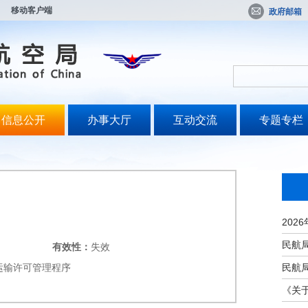
移动客户端
政府邮箱
信息公开
办事大厅
互动交流
专题专栏
有效性：
失效
运输许可管理程序