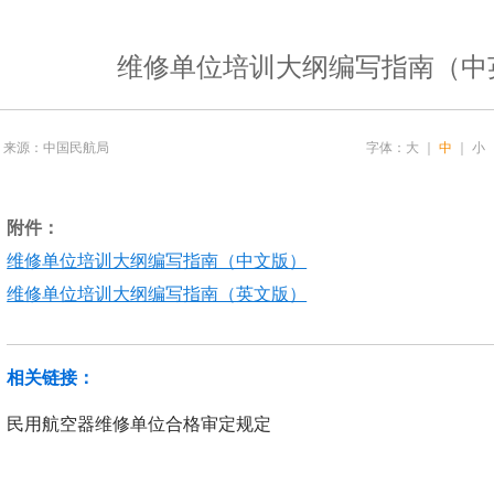
维修单位培训大纲编写指南（中
来源：中国民航局
字体：
大
｜
中
｜
小
附件：
维修单位培训大纲编写指南（中文版）
维修单位培训大纲编写指南（英文版）
相关链接：
民用航空器维修单位合格审定规定