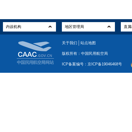
关于我们
站点地图
版权所有：中国民用航空局
ICP备案编号：京ICP备19046468号