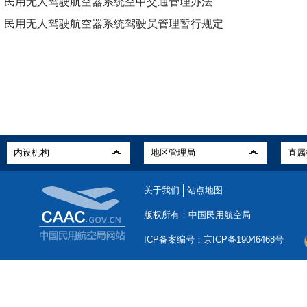
民用无人驾驶航空器系统空中交通管理办法
民用无人驾驶航空器系统驾驶员管理暂行规定
关于我们
站点地图
版权所有：中国民用航空局
ICP备案编号：京ICP备19046468号