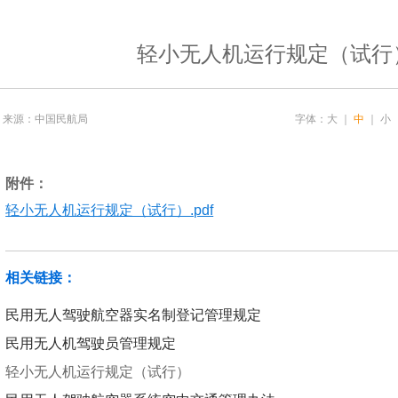
轻小无人机运行规定（试行
来源：中国民航局
字体：
大
｜
中
｜
小
附件：
轻小无人机运行规定（试行）.pdf
相关链接：
民用无人驾驶航空器实名制登记管理规定
民用无人机驾驶员管理规定
轻小无人机运行规定（试行）