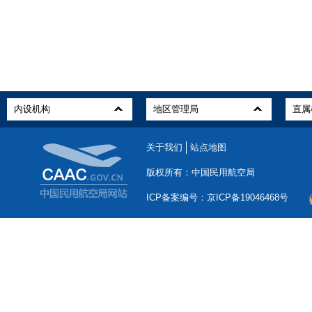
关于我们
站点地图
版权所有：中国民用航空局
ICP备案编号：京ICP备19046468号