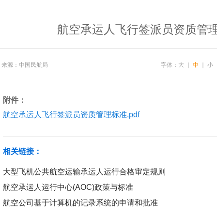
航空承运人飞行签派员资质管
来源：中国民航局
字体：
大
｜
中
｜
小
附件：
航空承运人飞行签派员资质管理标准.pdf
相关链接：
大型飞机公共航空运输承运人运行合格审定规则
航空承运人运行中心(AOC)政策与标准
航空公司基于计算机的记录系统的申请和批准