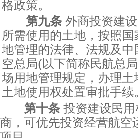
格政策。
第九条
外商投资建设
所需使用的土地，按照国
地管理的法律、法规及中
空总局(以下简称民航总局
场用地管理规定，办理土
土地使用权处置审批手续
第十条
投资建设民用
商，可优先投资经营航空
项目。