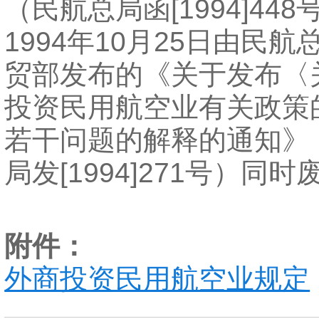
（民航总局函[1994]448
1994年10月25日由民
贸部发布的《关于发布〈
投资民用航空业有关政策
若干问题的解释的通知》
局发[1994]271号）同时
附件：
外商投资民用航空业规定