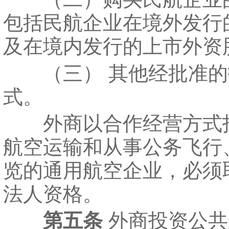
包括民航企业在境外发行
及在境内发行的上市外资
（三） 其他经批准的
式。
外商以合作经营方式
航空运输和从事公务飞行
览的通用航空企业，必须
法人资格。
第五条
外商投资公共