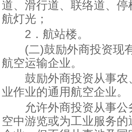
道、滑行道、联络道、停
航灯光；
2．航站楼。
(二)鼓励外商投资现
航空运输企业。
鼓励外商投资从事农
业作业的通用航空企业。
允许外商投资从事公
空中游览或为工业服务的