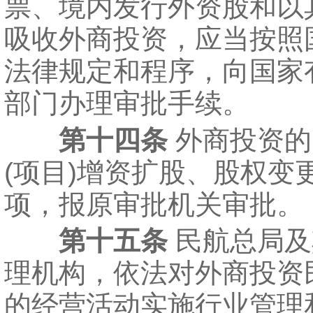
票、境内发行外资股和以
吸收外商投资，应当按照
法律规定和程序，向国家
部门办理审批手续。
第十四条
外商投资的
(项目)增资扩股、股权变
项，报原审批机关审批。
第十五条
民航总局及
理机构，依法对外商投资
的经营活动实施行业管理