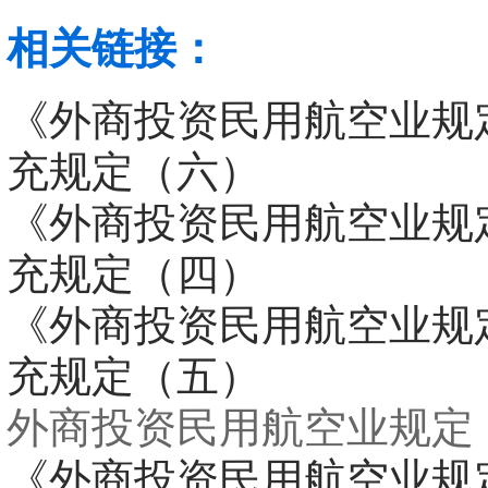
相关链接：
《外商投资民用航空业规
充规定（六）
《外商投资民用航空业规
充规定（四）
《外商投资民用航空业规
充规定（五）
外商投资民用航空业规定
《外商投资民用航空业规