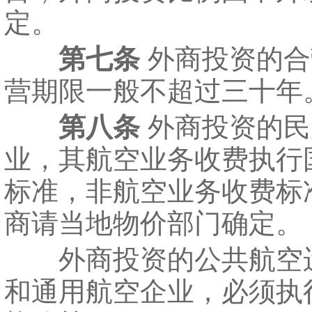
定。
第七条
外商投资的合
营期限一般不超过三十年
第八条
外商投资的民
业，其航空业务收费执行
标准，非航空业务收费标
商请当地物价部门确定。
外商投资的公共航空
和通用航空企业，必须执