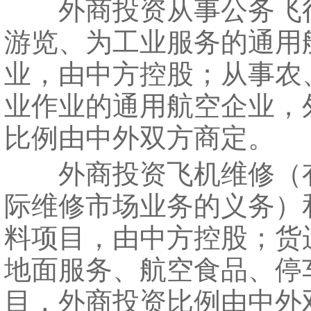
外商投资从事公务飞
游览、为工业服务的通用
业，由中方控股；从事农
业作业的通用航空企业，
比例由中外双方商定。
外商投资飞机维修（
际维修市场业务的义务）
料项目，由中方控股；货
地面服务、航空食品、停
目，外商投资比例由中外