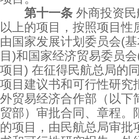
第十一条
外商投资民
以上的项目，按照项目性
由国家发展计划委员会(
目)和国家经济贸易委员会
项目) 在征得民航总局的
项目建议书和可行性研究
外贸易经济合作部（以下
贸部）审批合同、章程。
的项目，由民航总局审批