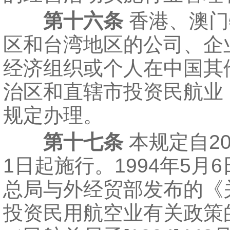
第十六条
香港、澳门
区和台湾地区的公司、企
经济组织或个人在中国其
治区和直辖市投资民航业
规定办理。
第十七条
本规定自20
1日起施行。1994年5月
总局与外经贸部发布的《
投资民用航空业有关政策