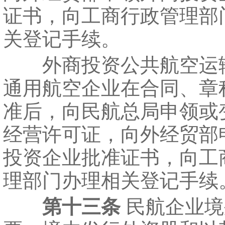
证书，向工商行政管理部
关登记手续。
外商投资公共航空运
通用航空企业在合同、章
准后，向民航总局申领或
经营许可证，向外经贸部
投资企业批准证书，向工
理部门办理相关登记手续
第十三条
民航企业境