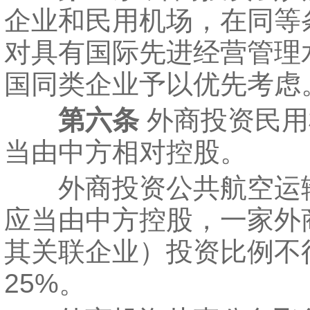
企业和民用机场，在同等
对具有国际先进经营管理
国同类企业予以优先考虑
第六条
外商投资民用
当由中方相对控股。
外商投资公共航空运
应当由中方控股，一家外
其关联企业）投资比例不
25%。