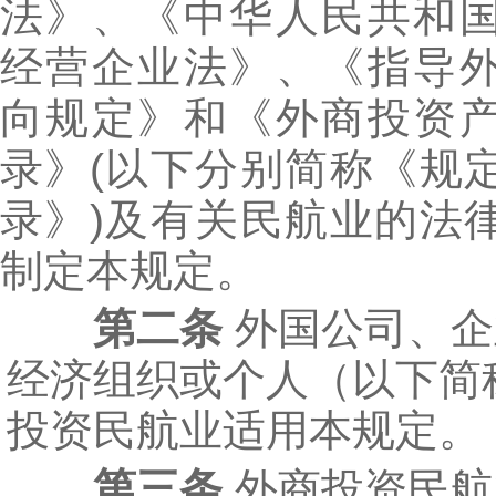
法》、《中华人民共和
经营企业法》、《指导
向规定》和《外商投资
录》(以下分别简称《规
录》)及有关民航业的法
制定本规定。
第二条
外国公司、企
经济组织或个人（以下简
投资民航业适用本规定。
第三条
外商投资民航