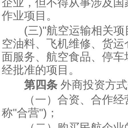
企业，但不得从事涉及国
作业项目。
(三)"航空运输相关项
空油料、飞机维修、货运
面服务、航空食品、停车
经批准的项目。
第四条
外商投资方式
（一）合资、合作经营
称"合营")；
（二）购买民航企业