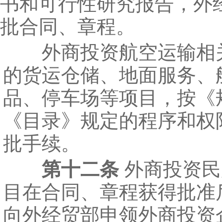
书和可行性研究报告，外
批合同、章程。
外商投资航空运输相
的货运仓储、地面服务、
品、停车场等项目，按《
《目录》规定的程序和权
批手续。
第十二条
外商投资民
目在合同、章程获得批准
向外经贸部申领外商投资