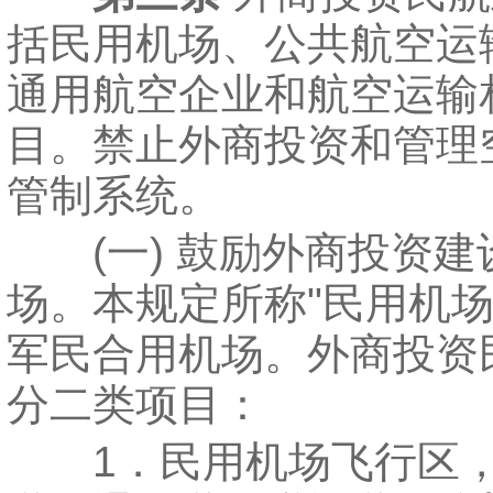
括民用机场、公共航空运
通用航空企业和航空运输
目。禁止外商投资和管理
管制系统。
(一) 鼓励外商投资建
场。本规定所称"民用机场
军民合用机场。外商投资
分二类项目：
1．民用机场飞行区，