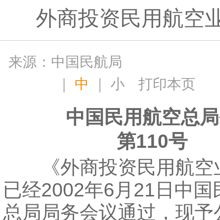
外商投资民用航空
来源：中国民航局
｜
中
｜
小
打印本页
中国民用航空总局
第110号
《外商投资民用航空
已经2002年6月21日中
总局局务会议通过，现予