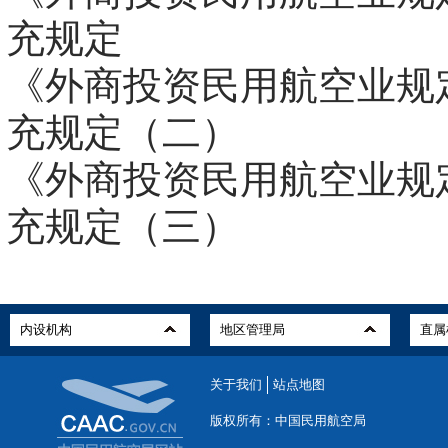
充规定
《外商投资民用航空业规
充规定（二）
《外商投资民用航空业规
充规定（三）
关于我们
站点地图
版权所有：中国民用航空局