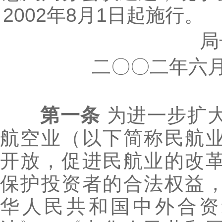
2002年8月1日起施行。
局长
二〇〇二年六月
第一条
为进一步扩
航空业（以下简称民航
开放，促进民航业的改
保护投资者的合法权益
华人民共和国中外合资