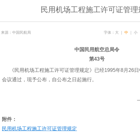
民用机场工程施工许可证管理
来源：中国民航局
字体：
大
｜
中
｜
小
中国民用航空总局令
第43号
《民用机场工程施工许可证管理规定》已经1995年8月26
会议通过，现予公布，自公布之日起施行。
附件：
民用机场工程施工许可证管理规定