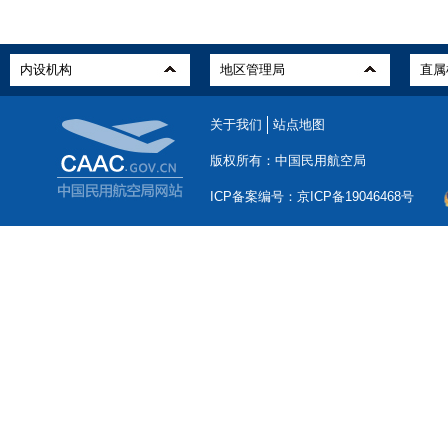
关于我们
站点地图
版权所有：中国民用航空局
ICP备案编号：京ICP备19046468号