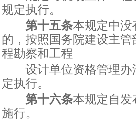
规定执行。
第十五条
本规定中没
的，按照国务院建设主管
程勘察和工程
设计单位资格管理办
定执行。
第十六条
本规定自发
施行。