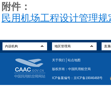
附件：
民用机场工程设计管理规
关于我们
站点地图
版权所有：中国民用航空局
ICP备案编号：京ICP备19046468号