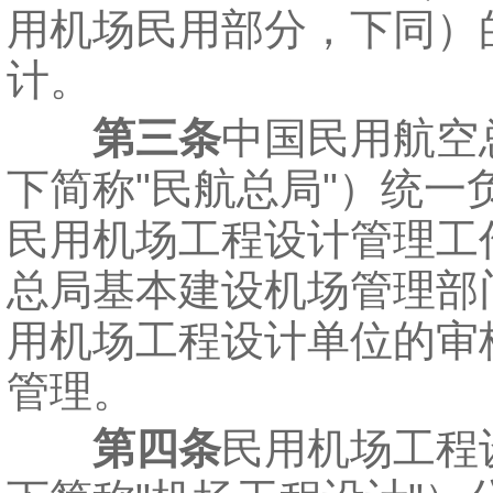
用机场民用部分，下同）
计。
第三条
中国民用航空
下简称"民航总局"）统一
民用机场工程设计管理工
总局基本建设机场管理部
用机场工程设计单位的审
管理。
第四条
民用机场工程