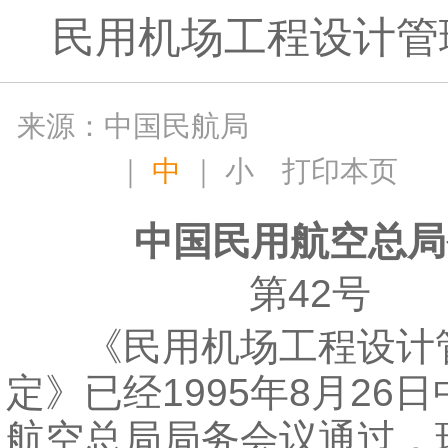
民用机场工程设计管
来源：中国民航局
｜
中
｜
小
打印本页
中国民用航空总局
第42号
《民用机场工程设计
定》已经1995年8月26
航空总局局务会议通过，