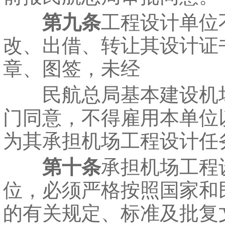
第九条
工程设计单位
改、出借、转让其设计证
章、图签，未经
民航总局基本建设机
门同意，不得雇用本单位
为其承担机场工程设计任
第十条
承担机场工程
位，必须严格按照国家和
的有关规定、标准及批复