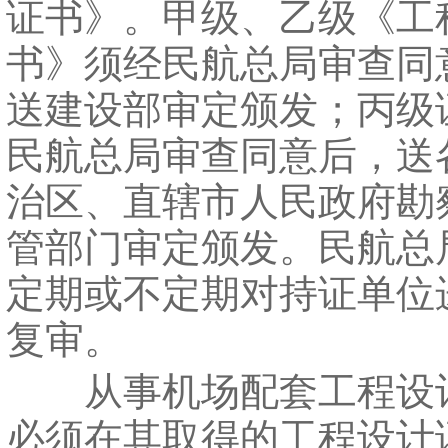
证书》。甲级、乙级《工
书》须经民航总局审查同
送建设部审定颁发；丙级
民航总局审查同意后，送
治区、直辖市人民政府勘
管部门审定颁发。民航总
定期或不定期对持证单位
复审。
从事机场配套工程设
必须在其取得的工程设计