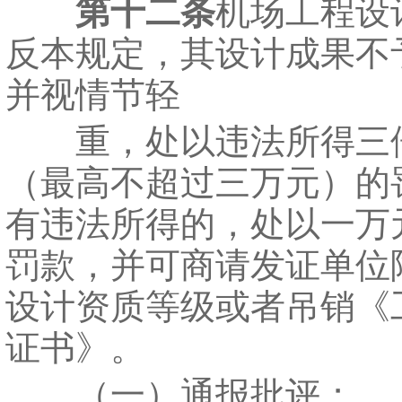
第十二条
机场工程设
反本规定，其设计成果不
并视情节轻
重，处以违法所得三
（最高不超过三万元）的
有违法所得的，处以一万
罚款，并可商请发证单位
设计资质等级或者吊销《
证书》。
（一）通报批评；