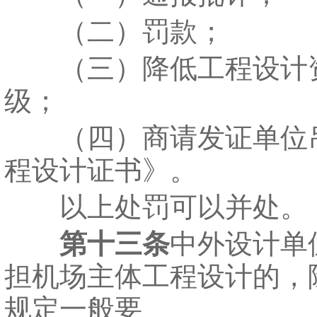
（二）罚款；
（三）降低工程设计
级；
（四）商请发证单位
程设计证书》。
以上处罚可以并处。
第十三条
中外设计单
担机场主体工程设计的，
规定一般要