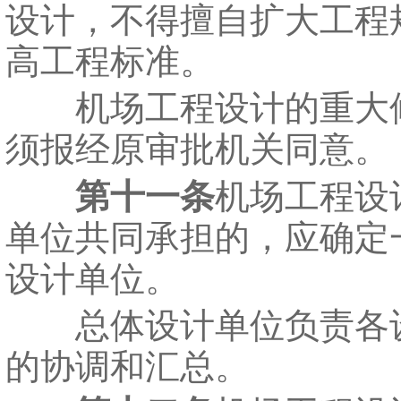
设计，不得擅自扩大工程
高工程标准。
机场工程设计的重大
须报经原审批机关同意。
第十一条
机场工程设
单位共同承担的，应确定
设计单位。
总体设计单位负责各
的协调和汇总。