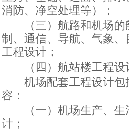
消防、净空处理等）；
（三）航路和机场的
制、通信、导航、气象、
工程设计；
（四）航站楼工程设
机场配套工程设计包
容：
（一）机场生产、生
计；