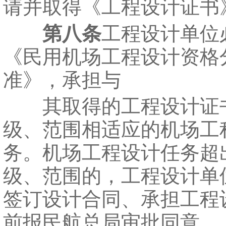
请并取得《工程设计证书
第八条
工程设计单位
《民用机场工程设计资格
准》，承担与
其取得的工程设计证
级、范围相适应的机场工
务。机场工程设计任务超
级、范围的，工程设计单
签订设计合同、承担工程
前报民航总局审批同意。