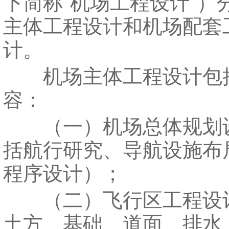
下简称"机场工程设计"）
主体工程设计和机场配套
计。
机场主体工程设计包
容：
（一）机场总体规划
括航行研究、导航设施布
程序设计）；
（二）飞行区工程设
土方、基础、道面、排水