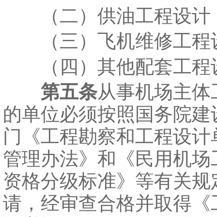
（二）供油工程设计
（三）飞机维修工程
（四）其他配套工程
第五条
从事机场主体
的单位必须按照国务院建
门《工程勘察和工程设计
管理办法》和《民用机场
资格分级标准》等有关规
请，经审查合格并取得《