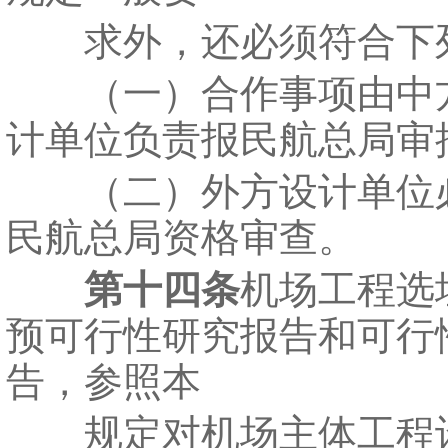
求外，还必须符合下
（一）合作事项由中
计单位负责报民航总局审
（二）外方设计单位
民航总局资格审查。
第十四条
机场工程选
预可行性研究报告和可行
告，参照本
规定对机场主体工程