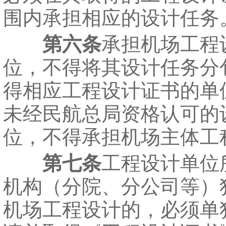
围内承担相应的设计任务
第六条
承担机场工程
位，不得将其设计任务分
得相应工程设计证书的单
未经民航总局资格认可的
位，不得承担机场主体工
第七条
工程设计单位
机构（分院、分公司等）
机场工程设计的，必须单