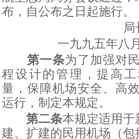
布，自公布之日起施行。
局长
一九九五年八月
第一条
为了加强对
程设计的管理，提高工
量，保障机场安全、高
运行，制定本规定。
第二条
本规定适用于
建、扩建的民用机场（包