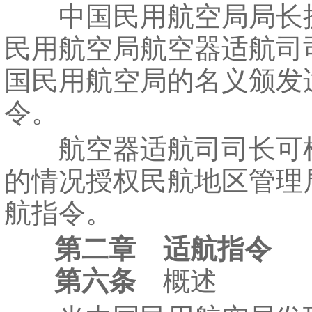
中国民用航空局局长
民用航空局航空器适航司
国民用航空局的名义颁发
令。
航空器适航司司长可
的情况授权民航地区管理
航指令。
第二章 适航指令
第六条
概述