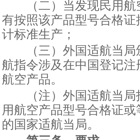
（二）当发现民用航
有按照该产品型号合格证
计标准生产；
（三）外国适航当局
航指令涉及在中国登记注
航空产品。
（注）外国适航当局
用航空产品型号合格证或
的国家适航当局。