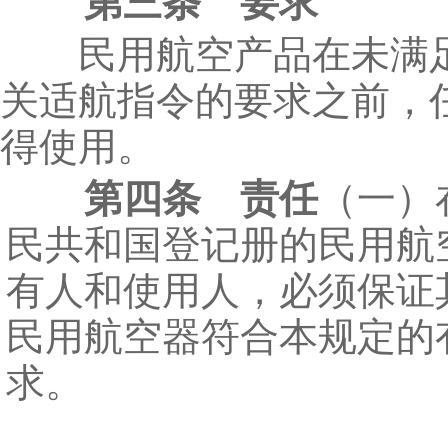
第三条 要求
民用航空产品在未满
关适航指令的要求之前，
得使用。
第四条 责任
（一）
民共和国登记册的民用航
有人和使用人，必须保证
民用航空器符合本规定的
求。