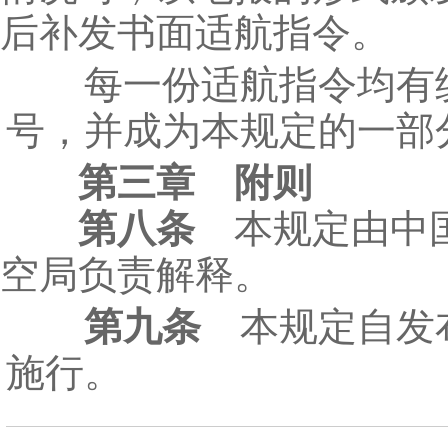
后补发书面适航指令。
每一份适航指令均有
号，并成为本规定的一部
第三章 附则
第八条
本规定由中
空局负责解释。
第九条
本规定自发
施行。