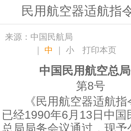
民用航空器适航指
来源：中国民航局
｜
中
｜
小
打印本页
中国民用航空总局
第8号
《民用航空器适航指
已经1990年6月13日中
总局局务会议通过，现予