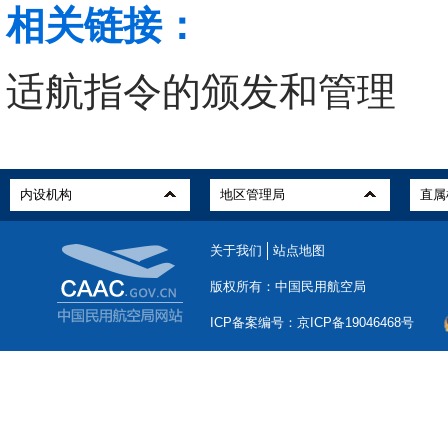
相关链接：
适航指令的颁发和管理
关于我们
站点地图
版权所有：中国民用航空局
ICP备案编号：京ICP备19046468号