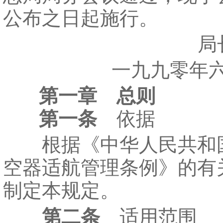
公布之日起施行。
局长
一九九零年六
第一章 总则
第一条
依据
根据《中华人民共和
空器适航管理条例》的有
制定本规定。
第二条
适用范围