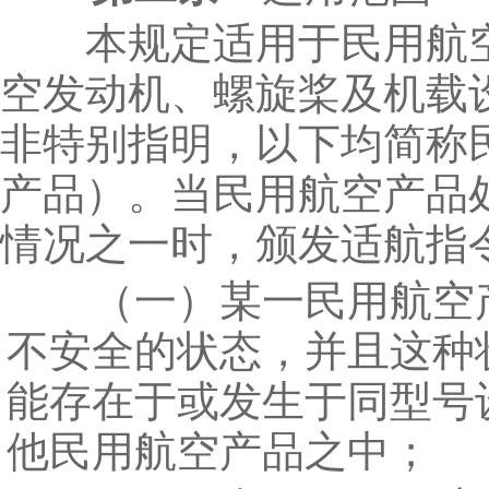
本规定适用于民用航
空发动机、螺旋桨及机载
非特别指明，以下均简称
产品）。当民用航空产品
情况之一时，颁发适航指
（一）某一民用航空
不安全的状态，并且这种
能存在于或发生于同型号
他民用航空产品之中；