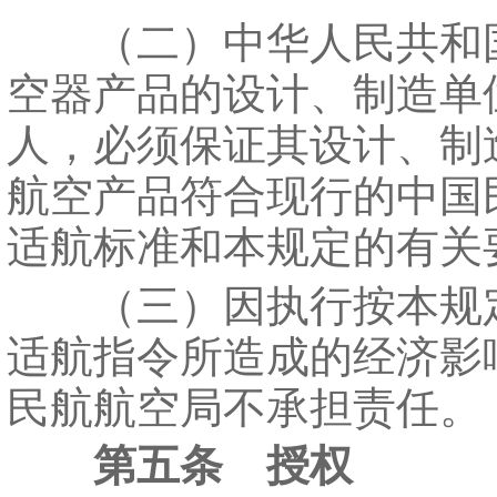
（二）中华人民共和
空器产品的设计、制造单
人，必须保证其设计、制
航空产品符合现行的中国
适航标准和本规定的有关
（三）因执行按本规
适航指令所造成的经济影
民航航空局不承担责任。
第五条 授权