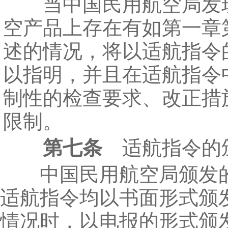
当中国民用航空局发
空产品上存在有如第一章
述的情况，将以适航指令
以指明，并且在适航指令
制性的检查要求、改正措
限制。
第七条
适航指令的
中国民用航空局颁发
适航指令均以书面形式颁
情况时，以电报的形式颁