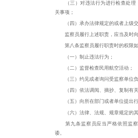
（三）对违法行为进行检查处理，
关事项；
（四）承办法律规定的或者上级交
监察员履行上述职责，应当及时向
第八条监察员履行职责时的权限如
（一）制止违法行为；
（二）监督检查民用航空活动；
（三）约见或者询问受监察单位负
（四）依法调阅、摘抄、复制有关
（五）向所在部门或者单位提出行
（六）法律、法规、规章规定的其
第九条监察员应当严格依照监察类
诿。