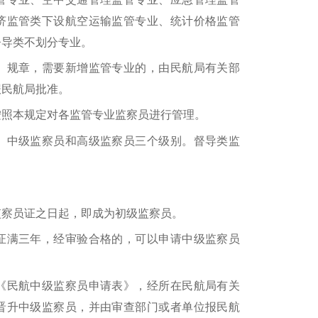
济监管类下设航空运输监管专业、统计价格监管
督导类不划分专业。
规章，需要新增监管专业的，由民航局有关部
报民航局批准。
照本规定对各监管专业监察员进行管理。
中级监察员和高级监察员三个级别。督导类监
。
察员证之日起，即成为初级监察员。
满三年，经审验合格的，可以申请中级监察员
民航中级监察员申请表》，经所在民航局有关
晋升中级监察员，并由审查部门或者单位报民航