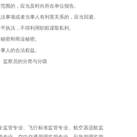
范围的，应当及时向所在单位报告。
法事项或者当事人有利害关系的，应当回避。
平执法，不得利用职权谋取私利。
秘密和商业秘密。
事人的合法权益。
监察员的分类与分级
：
监管专业、飞行标准监管专业、航空器适航监
管专业、空中交通管理监管专业、应急管理监管