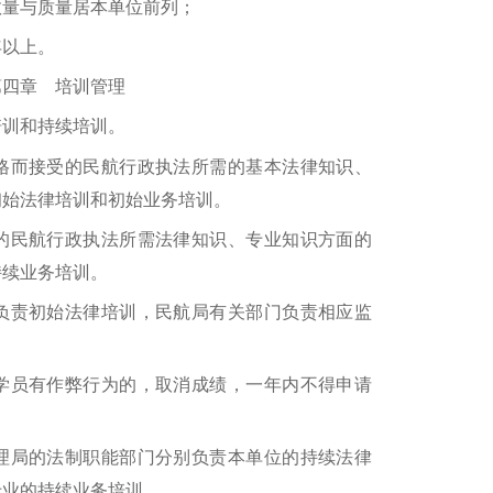
量与质量居本单位前列；
以上。
章 培训管理
训和持续培训。
而接受的民航行政执法所需的基本法律知识、
初始法律培训和初始业务培训。
民航行政执法所需法律知识、专业知识方面的
持续业务培训。
责初始法律培训，民航局有关部门负责相应监
员有作弊行为的，取消成绩，一年内不得申请
局的法制职能部门分别负责本单位的持续法律
专业的持续业务培训。