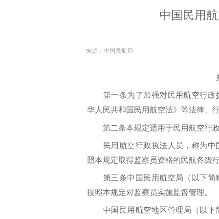
中国民用航
来源：中国民航局
第
第一条为了加强对民用航空行政执
华人民共和国民用航空法》等法律、
第二条本规定适用于民用航空行政
民用航空行政执法人员，称为中国
照本规定取得监察员资格的民航各级
第三条中国民用航空局（以下简称
按照本规定对监察员实施监督管理。
中国民用航空地区管理局（以下简