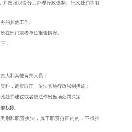
并按照职责分工办理行政强制、行政处罚等有
办的其他工作。
所在部门或者单位报告情况。
下：
责人和其他有关人员；
资料，调查取证，依法实施行政强制措施；
政处罚建议或者依法作出当场处罚决定；
他权限。
别和职责执法，属于职责范围内的，不得推