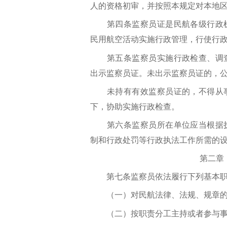
人的资格初审，并按照本规定对本地
第四条监察员证是民航各级行政机
民用航空活动实施行政管理，行使行
第五条监察员实施行政检查、调查
出示监察员证。未出示监察员证的，
未持有有效监察员证的，不得从事
下，协助实施行政检查。
第六条监察员所在单位应当根据执
制和行政处罚等行政执法工作所需的
第二章 
第七条监察员依法履行下列基本职
（一）对民航法律、法规、规章的
（二）按职责分工主持或者参与事