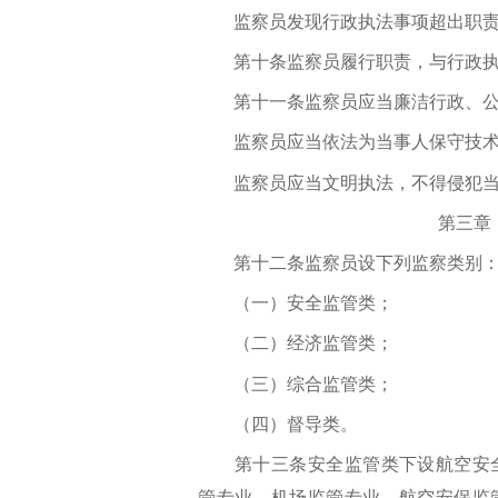
监察员发现行政执法事项超出职责
第十条监察员履行职责，与行政执
第十一条监察员应当廉洁行政、公
监察员应当依法为当事人保守技术
监察员应当文明执法，不得侵犯当
第三章 
第十二条监察员设下列监察类别
（一）安全监管类；
（二）经济监管类；
（三）综合监管类；
（四）督导类。
第十三条安全监管类下设航空安全
管专业、机场监管专业、航空安保监