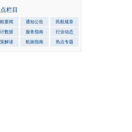
热点栏目
航要闻
通知公告
民航规章
计数据
服务指南
行业动态
策解读
航旅指南
热点专题