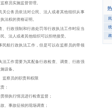
区监察员实施监督管理。
关公务员依法对公民、法人或者其他组织从事
民
政执法权的资格证明。
统
、行政强制和行政处罚等行政执法工作时应当
政
公民、法人或者其他组织可以拒绝接受。
民航行政执法工作，但是可以在监察员的带领
法工作需要为其配备行政检查、调查、行政强
设施设备。
监察员的职责和权限
责：
贯彻执行情况进行检查监督；
故、事故征候的现场调查；