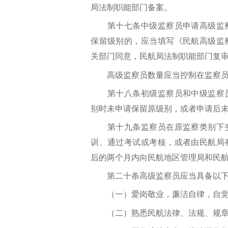
局法制职能部门备案。
第十七条中级监察员申请高级监察
保留级别的，应当填写《民航高级监
关部门同意，民航局法制职能部门复
高级监察员数量应当控制在监察员
第十八条初级监察员和中级监察员
别时未申请保留原级别，或者申请后
第十九条监察员在原监察类别下变
训、通过考试或考核，或者由民航局
后的两个月内向民航地区管理局和民
第二十条高级监察员应当具备以下
（一）爱岗敬业，廉洁自律，自觉
（二）熟悉民航法律、法规、规章