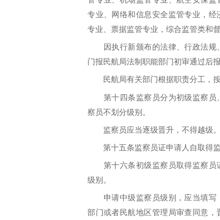
专业、网络和信息安全监管专业，经
专业、票据监管专业，综合监管类和
因执行新颁布的法律、行政法规、
门报民航局法制职能部门初审通过后
民航局有关部门根据职责分工，按
第十四条监察员分为初级监察员、
察员不划分级别。
监察员应当逐级晋升，不得越级
第十五条监察员证申请人自取得监
第十六条初级监察员取得监察员证
级别。
申请中级监察员级别，应当填写《
部门或者民航地区管理局审查同意，