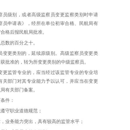
员级别，或者高级监察员变更监察类别时申请
察员申请表》，经所在单位初审合格、民航局有
审合格后报民航局批准。
总数的百分之十。
变更类别的，延续原级别。高级监察员变更类
未获批准的，转为所变更类别的中级监察员。
更监管专业的，应当经过该监管专业的专业培
有关部门对其专业能力予以认可，并应当在变更
航局有关部门备案。
条件：
遵守职业道德规范；
，业务能力突出，具有较高的监管水平；