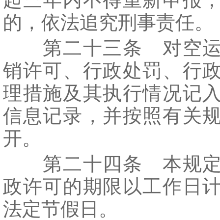
的，依法追究刑事责任。
第二十三条 对空运
销许可、行政处罚、行
理措施及其执行情况记
信息记录，并按照有关
开。
第二十四条 本规定
政许可的期限以工作日
法定节假日。