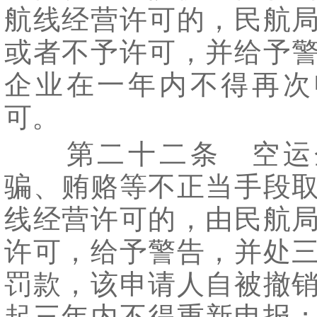
航线经营许可的，民航
或者不予许可，并给予
企业在一年内不得再次
可。
第二十二条 空运
骗、贿赂等不正当手段
线经营许可的，由民航
许可，给予警告，并处
罚款，该申请人自被撤
起三年内不得重新申报