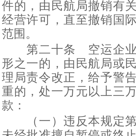
件的，由民航局撤销有
经营许可，直至撤销国
范围。
第二十条 空运企业
形之一的，由民航局或
理局责令改正，给予警
重的，处一万元以上三
款：
（一）违反本规定第
未经批准擅自暂停或终