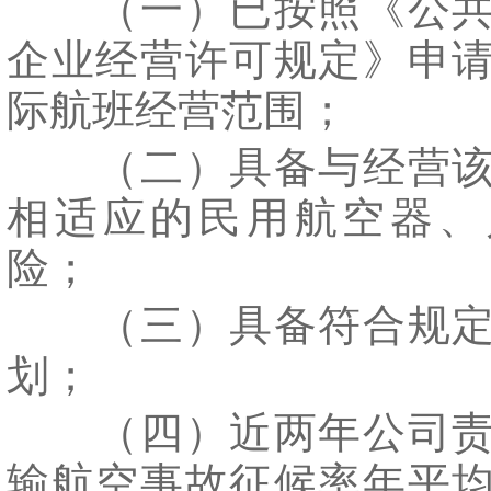
（一）已按照《公共
企业经营许可规定》申
际航班经营范围；
（二）具备与经营该
相适应的民用航空器、
险；
（三）具备符合规定
划；
（四）近两年公司责
输航空事故征候率年平