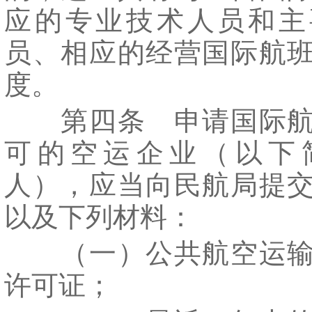
应的专业技术人员和主
员、相应的经营国际航
度。
第四条 申请国际航
可的空运企业（以下
人），应当向民航局提
以及下列材料：
（一）公共航空运输
许可证；