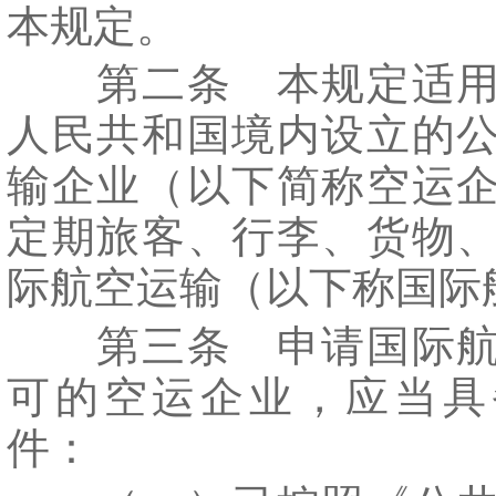
本规定。
第二条 本规定适用
人民共和国境内设立的
输企业（以下简称空运
定期旅客、行李、货物
际航空运输（以下称国际
第三条 申请国际航
可的空运企业，应当具
件：