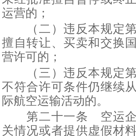
运营的；
（二）违反本规定第
擅自转让、买卖和交换
营许可的；
（三）违反本规定第
不符合许可条件仍继续
际航空运输活动的。
第二十一条 空运企
关情况或者提供虚假材