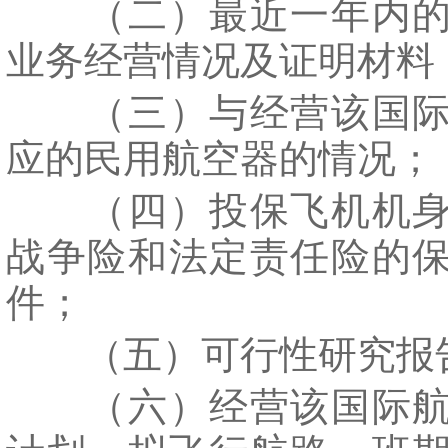
（二）最近一年内的
业务经营情况及证明材料
（三）与经营该国际
应的民用航空器的情况；
（四）投保飞机机身
战争险和法定责任险的
件；
（五）可行性研究报
（六）经营该国际航