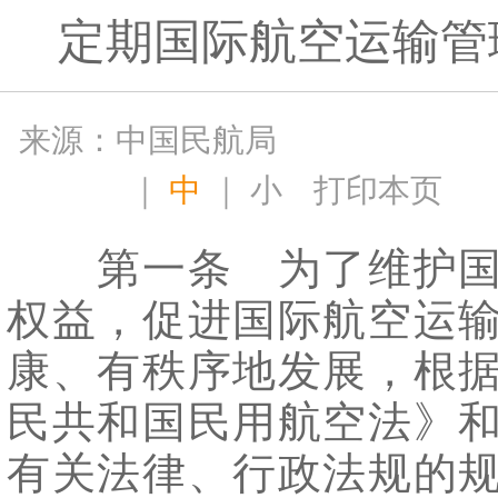
定期国际航空运输管
来源：中国民航局
｜
中
｜
小
打印本页
第一条 为了维护国
权益，促进国际航空运
康、有秩序地发展，根
民共和国民用航空法》
有关法律、行政法规的