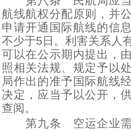
第八条 民航局应当
航线航权分配原则，并
申请开通国际航线的信
不少于5日。利害关系人
可以在公示期内提出，
照相关法规、规定予以
局作出的准予国际航线
决定，应当予以公开，
查阅。
第九条 空运企业需