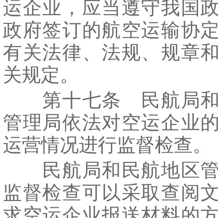
运企业，应当遵守我国
政府签订的航空运输协
有关法律、法规、规章
关规定。
第十七条 民航局和
管理局依法对空运企业
运营情况进行监督检查。
民航局和民航地区管
监督检查可以采取查阅
求空运企业报送材料的