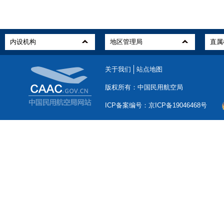
关于我们
站点地图
版权所有：中国民用航空局
ICP备案编号：京ICP备19046468号