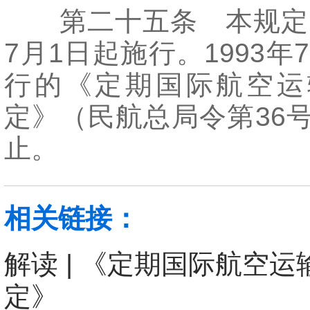
第二十五条 本规定自
7月1日起施行。1993年
行的《定期国际航空运
定》（民航总局令第36
止。
相关链接：
解读 | 《定期国际航空
定》