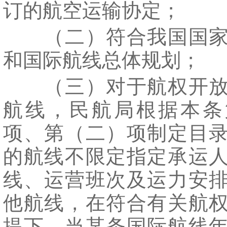
订的航空运输协定；
（二）符合我国国家
和国际航线总体规划；
（三）对于航权开放
航线，民航局根据本条
项、第（二）项制定目
的航线不限定指定承运
线、运营班次及运力安
他航线，在符合有关航
提下，当某条国际航线