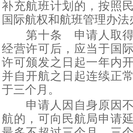
补充航班计划的，按照
国际航权和航班管理办法
第十条 申请人取得
经营许可后，应当于国
许可颁发之日起一年内
并自开航之日起连续正
于三个月。
申请人因自身原因不
航的，可向民航局申请
最多不超过三个月。三