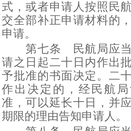
式，或者申请人按照民
交全部补正申请材料的
申请。
第七条 民航局应当
请之日起二十日内作出
予批准的书面决定。二
作出决定的，经民航局
准，可以延长十日，并
期限的理由告知申请人。