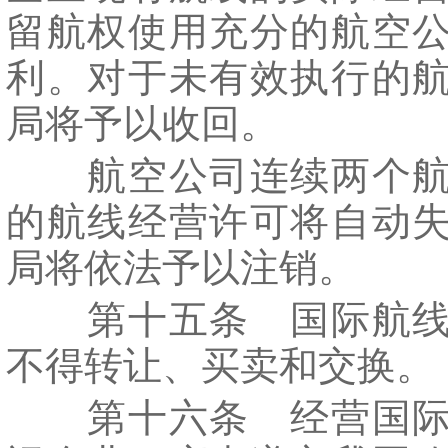
留航权使用充分的航空
利。对于未有效执行的
局将予以收回。
航空公司连续两个航
的航线经营许可将自动
局将依法予以注销。
第十五条 国际航线
不得转让、买卖和交换。
第十六条 经营国际