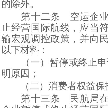
的除外。
第十二条 空运企业
止经营国际航线，应当
输宏观调控政策，并向
以下材料：
（一）暂停或终止申请
明原因；
（二）消费者权益保
第十三条 民航局在