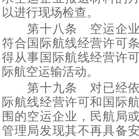
以进行现场检查。
第十八条 空运企业
符合国际航线经营许可
得从事国际航线经营许
际航空运输活动。
第十九条 对已经依
际航线经营许可和国际
围的空运企业，民航局
管理局发现其不再具备