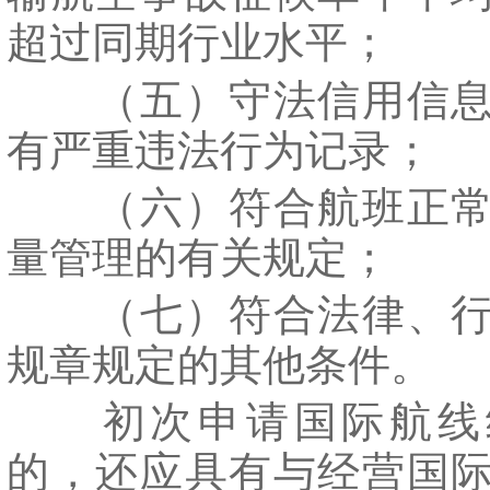
超过同期行业水平；
（五）守法信用信息
有严重违法行为记录；
（六）符合航班正常
量管理的有关规定；
（七）符合法律、行
规章规定的其他条件。
初次申请国际航线
的，还应具有与经营国