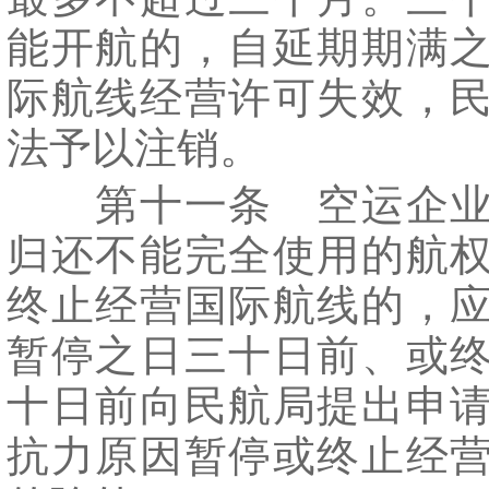
能开航的，自延期期满
际航线经营许可失效，
法予以注销。
第十一条 空运企业
归还不能完全使用的航
终止经营国际航线的，
暂停之日三十日前、或
十日前向民航局提出申
抗力原因暂停或终止经