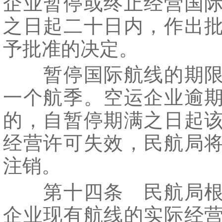
企业暂停或终止经营国
之日起二十日内，作出
予批准的决定。
暂停国际航线的期限
一个航季。空运企业逾
的，自暂停期满之日起
经营许可失效，民航局
注销。
第十四条 民航局根
企业现有航线的实际经