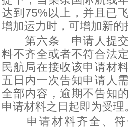
达到75%以上，并且已
增加运力时，可增加新的
第六条 申请人提交
料不齐全或者不符合法
民航局在接收该申请材
五日内一次告知申请人
全部内容，逾期不告知
申请材料之日起即为受理
申请材料齐全、符