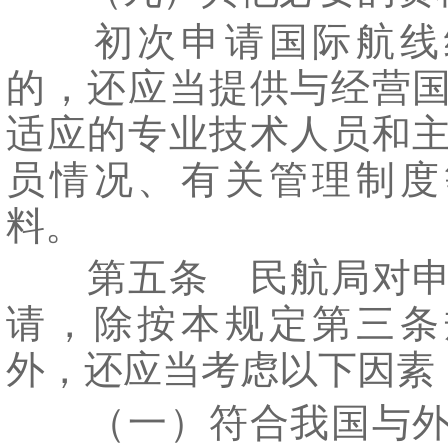
初次申请国际航线
的，还应当提供与经营
适应的专业技术人员和
员情况、有关管理制度
料。
第五条 民航局对申
请，除按本规定第三条
外，还应当考虑以下因素
（一）符合我国与外