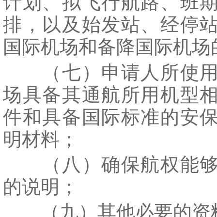
计划、拟飞行航路、班
排，以及始发站、经停
国际机场和备降国际机场
（七）申请人所使用
场具备其通航所用机型
件和具备国际标准的安
明材料；
（八）确保航权能够
的说明；
（九）其他必要的资