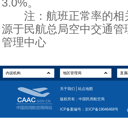
3.0%
。
注：航班正常率的相
源于民航总局空中交通管
管理中心
关于我们
站点地图
版权所有：中国民用航空局
ICP备案编号：京ICP备19046468号