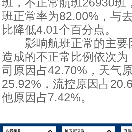
班，不正常航班26930
班正常率为82.00%，与
比降低4.01个百分点。
影响航班正常的主要
造成的不正常比例依次为
司原因占42.70%，天气
25.92%，流控原因占20.
他原因占7.42%。