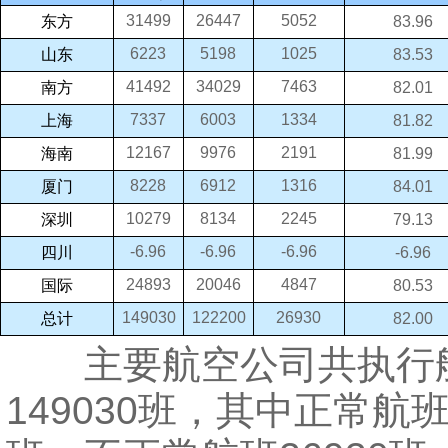
31499
26447
5052
东方
83.96
6223
5198
1025
山东
83.53
41492
34029
7463
南方
82.01
7337
6003
1334
上海
81.82
12167
9976
2191
海南
81.99
8228
6912
1316
厦门
84.01
10279
8134
2245
深圳
79.13
-6.96
-6.96
-6.96
四川
-6.96
24893
20046
4847
国际
80.53
149030
122200
26930
总计
82.00
主要航空公司共执行
149030班，其中正常航班1