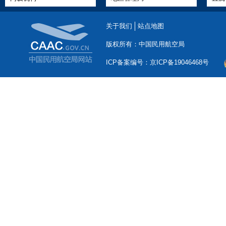
关于我们
站点地图
版权所有：中国民用航空局
ICP备案编号：京ICP备19046468号