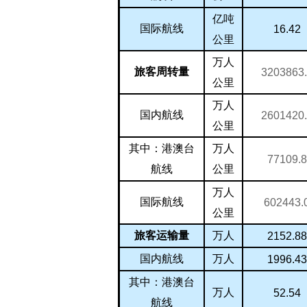
亿吨
国际航线
16.42
公里
万人
旅客周转量
3203863
公里
万人
国内航线
2601420
公里
万人
其中：港澳台
77109.8
公里
航线
万人
国际航线
602443.
公里
万人
旅客运输量
2152.88
万人
国内航线
1996.43
其中：港澳台
万人
52.54
航线