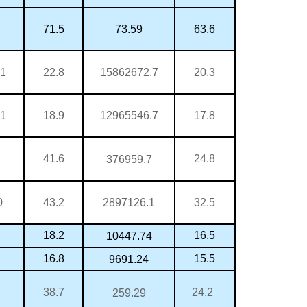
73.59
71.5
63.6
.1
15862672.7
22.8
20.3
.1
12965546.7
18.9
17.8
41.6
24.8
376959.7
0
2897126.1
43.2
32.5
18.2
16.5
10447.74
16.8
15.5
9691.24
38.7
24.2
259.29