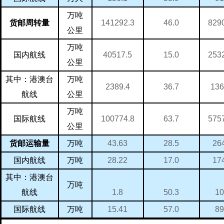
万吨
829
141292.3
46.0
货邮周转量
公里
万吨
253
40517.5
15.0
国内航线
公里
万吨
其中：港澳台
136
2389.4
36.7
航线
公里
万吨
575
100774.8
63.7
国际航线
公里
万吨
26
43.63
28.5
货邮运输量
万吨
17
28.22
17.0
国内航线
其中：港澳台
万吨
10
1.8
50.3
航线
万吨
89
15.41
57.0
国际航线