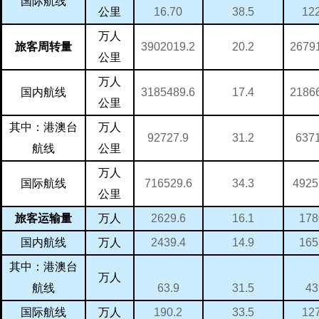
国际航线
16.70
12
38.5
公里
万人
3902019.2
2679
20.2
旅客周转量
公里
万人
3185489.6
2186
17.4
国内航线
公里
万人
其中：港澳台
92727.9
637
31.2
航线
公里
万人
716529.6
4925
34.3
国际航线
公里
万人
2629.6
178
16.1
旅客运输量
万人
2439.4
165
14.9
国内航线
其中：港澳台
万人
63.9
43
31.5
航线
万人
190.2
12
33.5
国际航线