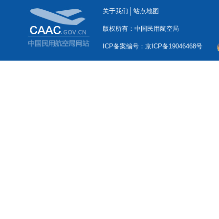
关于我们
站点地图
版权所有：中国民用航空局
ICP备案编号：京ICP备19046468号