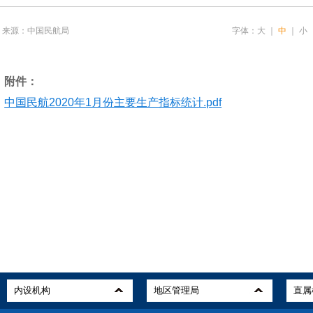
来源：中国民航局
字体：
大
｜
中
｜
小
附件：
中国民航2020年1月份主要生产指标统计.pdf