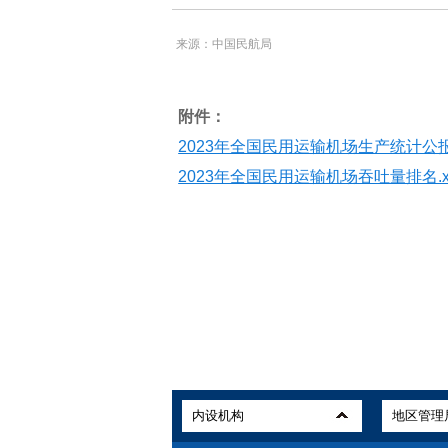
来源：中国民航局
附件：
2023年全国民用运输机场生产统计公报.
2023年全国民用运输机场吞吐量排名.xl