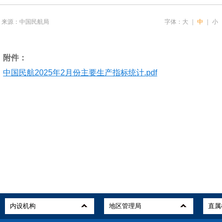
来源：中国民航局
字体：
大
｜
中
｜
小
附件：
中国民航2025年2月份主要生产指标统计.pdf