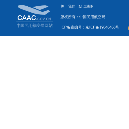
关于我们
站点地图
版权所有：中国民用航空局
ICP备案编号：京ICP备19046468号