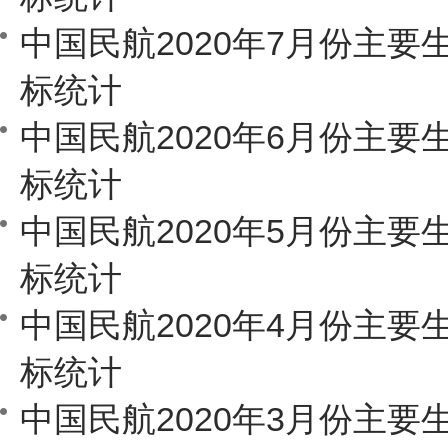
中国民航2020年7月份主要
标统计
中国民航2020年6月份主要
标统计
中国民航2020年5月份主要
标统计
中国民航2020年4月份主要
标统计
中国民航2020年3月份主要