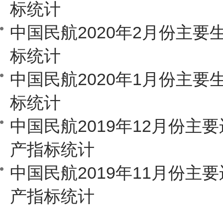
标统计
中国民航2020年2月份主要
标统计
中国民航2020年1月份主要
标统计
中国民航2019年12月份主
产指标统计
中国民航2019年11月份主
产指标统计