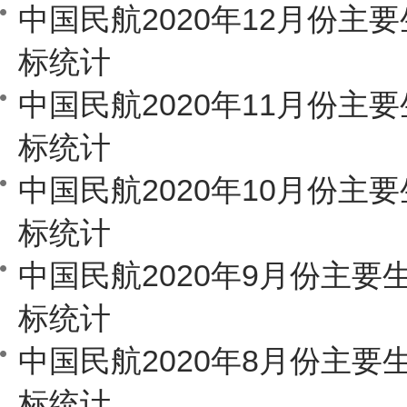
中国民航2020年12月份主
标统计
中国民航2020年11月份主
标统计
中国民航2020年10月份主
标统计
中国民航2020年9月份主要
标统计
中国民航2020年8月份主要
标统计