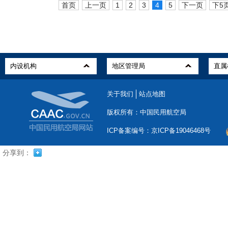
首页
上一页
1
2
3
4
5
下一页
下5
关于我们
站点地图
版权所有：中国民用航空局
ICP备案编号：京ICP备19046468号
分享到：