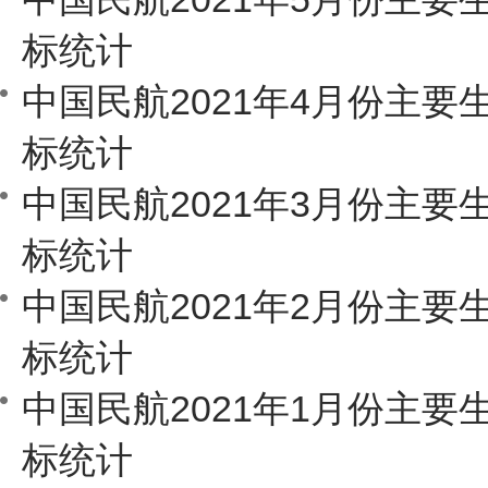
标统计
中国民航2021年4月份主要
标统计
中国民航2021年3月份主要
标统计
中国民航2021年2月份主要
标统计
中国民航2021年1月份主要
标统计