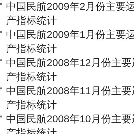
中国民航2009年2月份主要
产指标统计
中国民航2009年1月份主要
产指标统计
中国民航2008年12月份主
产指标统计
中国民航2008年11月份主
产指标统计
中国民航2008年10月份主
产指标统计