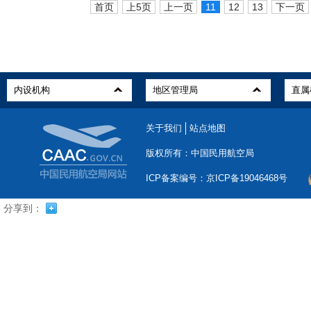
首页
上5页
上一页
11
12
13
下一页
关于我们
站点地图
版权所有：中国民用航空局
ICP备案编号：京ICP备19046468号
分享到：