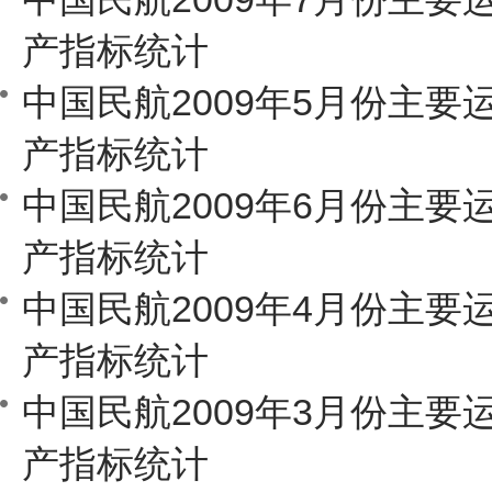
产指标统计
中国民航2009年5月份主要
产指标统计
中国民航2009年6月份主要
产指标统计
中国民航2009年4月份主要
产指标统计
中国民航2009年3月份主要
产指标统计