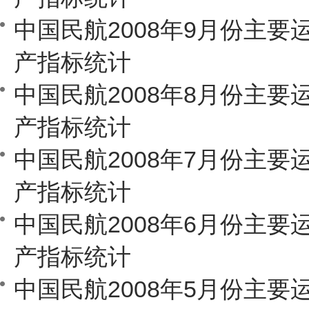
中国民航2008年9月份主要
产指标统计
中国民航2008年8月份主要
产指标统计
中国民航2008年7月份主要
产指标统计
中国民航2008年6月份主要
产指标统计
中国民航2008年5月份主要