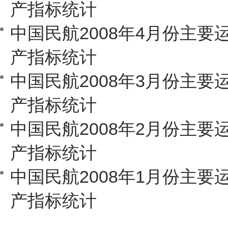
产指标统计
中国民航2008年4月份主要
产指标统计
中国民航2008年3月份主要
产指标统计
中国民航2008年2月份主要
产指标统计
中国民航2008年1月份主要
产指标统计