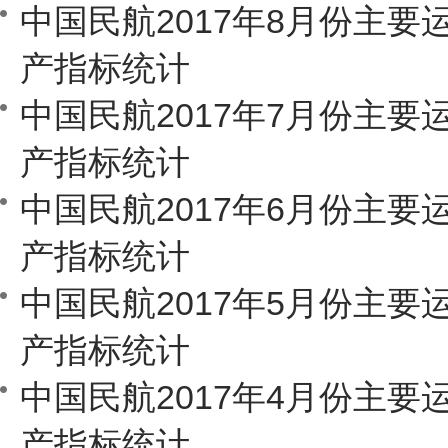
中国民航2017年8月份主要
产指标统计
中国民航2017年7月份主要
产指标统计
中国民航2017年6月份主要
产指标统计
中国民航2017年5月份主要
产指标统计
中国民航2017年4月份主要
产指标统计