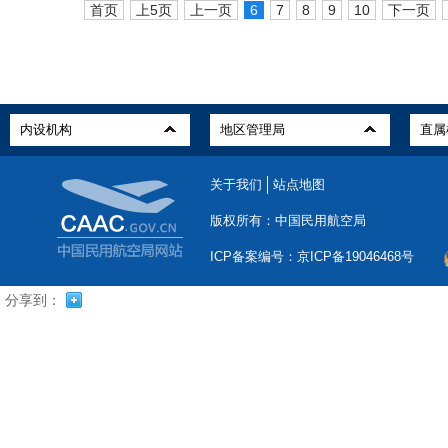
首页
上5页
上一页
6
7
8
9
10
下一页
关于我们
站点地图
版权所有：中国民用航空局
ICP备案编号：京ICP备19046468号
分享到：