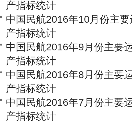
产指标统计
中国民航2016年10月份主
产指标统计
中国民航2016年9月份主要
产指标统计
中国民航2016年8月份主要
产指标统计
中国民航2016年7月份主要
产指标统计