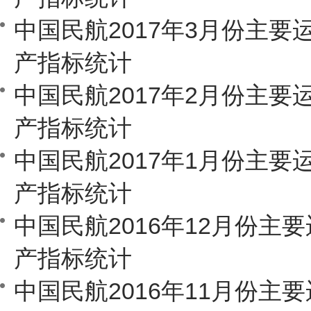
中国民航2017年3月份主要
产指标统计
中国民航2017年2月份主要
产指标统计
中国民航2017年1月份主要
产指标统计
中国民航2016年12月份主
产指标统计
中国民航2016年11月份主