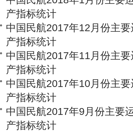
产指标统计
中国民航2017年12月份主
产指标统计
中国民航2017年11月份主
产指标统计
中国民航2017年10月份主
产指标统计
中国民航2017年9月份主要
产指标统计