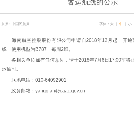
客运航线的公示
来源：中国民航局
字体：
大
｜
中
｜
小
海南航空控股股份有限公司申请自2018年12月起，开通
线，使用机型为B787，每周2班。
各相关单位如有任何意见，请于2018年7月6日17:00前
运输司。
联系电话：010-64092901
政务邮箱：yangqian@caac.gov.cn