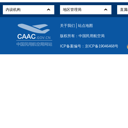
关于我们
站点地图
版权所有：中国民用航空局
ICP备案编号：京ICP备19046468号