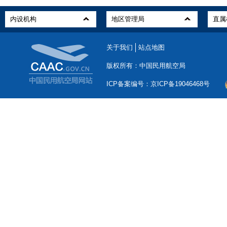
关于我们
站点地图
版权所有：中国民用航空局
ICP备案编号：京ICP备19046468号