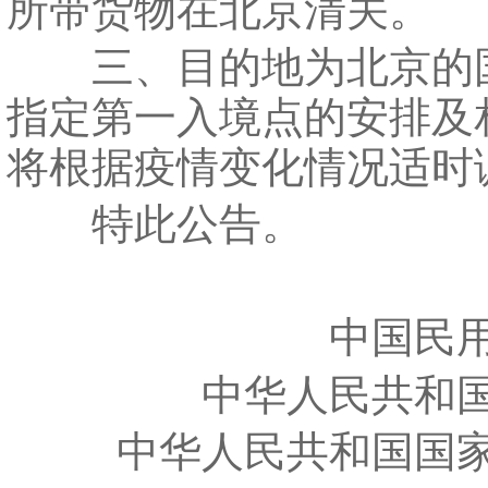
所带货物在北京清关。
三、目的地为北京的
指定第一入境点的安排及
将根据疫情变化情况适时
特此公告。
中国民用
中华人民共和
中华人民共和国国家