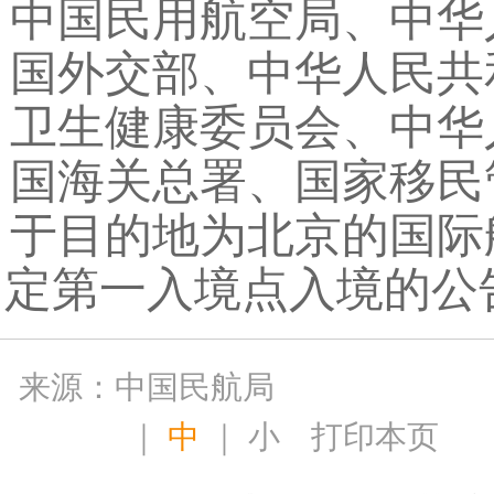
中国民用航空局、中华
国外交部、中华人民共
卫生健康委员会、中华
国海关总署、国家移民
于目的地为北京的国际
定第一入境点入境的公告
来源：中国民航局
｜
中
｜
小
打印本页