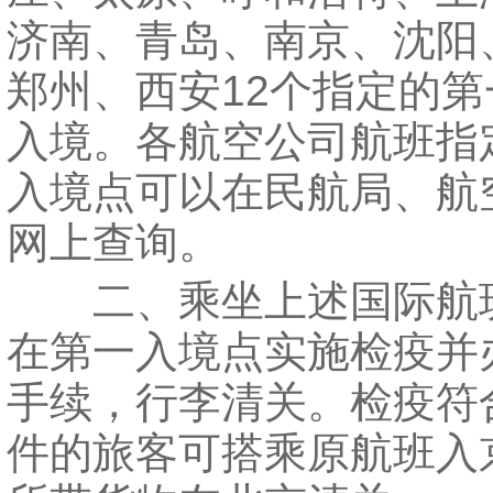
济南、青岛、南京、沈阳
郑州、西安12个指定的
入境。各航空公司航班指
入境点可以在民航局、航
网上查询。
二、乘坐上述国际航
在第一入境点实施检疫并
手续，行李清关。检疫符
件的旅客可搭乘原航班入