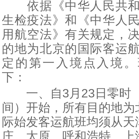
依据《中华人民共和
生检疫法》和《中华人
用航空法》有关规定，
的地为北京的国际客运
定的第一入境点入境。
下：
一、自3月23日零时
间）开始，所有目的地为
际始发客运航班均须从天
庄、太原、呼和浩特、上