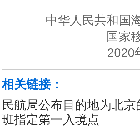
中华人民共和国
国家移
2020年
相关链接：
民航局公布目的地为北京
班指定第一入境点