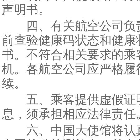
声明书。
四、有关航空公司负
前查验健康码状态和健康
书。不符合相关要求的乘
机。各航空公司应严格履
续。
五、乘客提供虚假证
息，须承担相应法律责任
六、中国大使馆将认