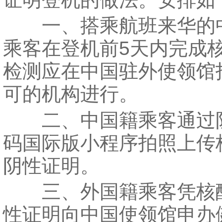
一、搭乘航班来华的
乘客在登机前5天内完成
检测应在中国驻外使领馆
可的机构进行。
二、中国籍乘客通过
码国际版小程序拍照上传
阴性证明。
三、外国籍乘客凭核
性证明向中国使领馆申办