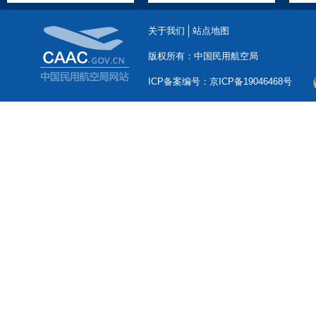
关于我们
站点地图
版权所有：中国民用航空局
ICP备案编号：京ICP备19046468号