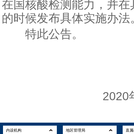
在国核酸检测能力，并在
的时候发布具体实施办法
特此公告。
海
2020年