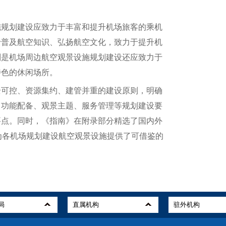
规划建设应致力于丰富和提升机场旅客的乘机
于普及航空知识、弘扬航空文化，致力于提升机
别是机场周边航空观景设施规划建设还应致力于
特色的休闲场所。
可控、资源集约、建管并重的建设原则，明确
、功能配备、观景主题、服务管理等规划建设要
要点。同时，《指南》在附录部分精选了国内外
为各机场规划建设航空观景设施提供了可借鉴的