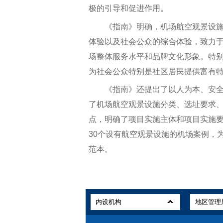
极的引导和促进作用。
《指南》明确，机场航空观景设施
体验以及社会公众的综合体验，致力
场整体服务水平和品牌文化形象。特
为社会公众特别是社区居民提供富有
《指南》还提出了以人为本、安全
了机场航空观景设施分类、选址要求
点，明确了项目实施主体和项目实施
30个设有航空观景设施的机场案例，
范本。