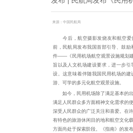
发布 | 民航局发布《民
来源：中国民航局
今后，航空摄影发烧友和航空爱好
前，民航局发布我国首部引导、鼓励
件——《民用机场航空观景设施规划建
旨以及人文机场建设要求，进一步引
设。这意味着伴随我国民用机场的建
游、可学的多元化航空观景设施。
如今，民用机场除了满足基本的出
满足人民群众多方面精神文化需求的
深受人民群众的广泛关注和喜爱。在
有特色的旅游休闲目的地和航空文化
方面尚处于探索阶段。《指南》的发