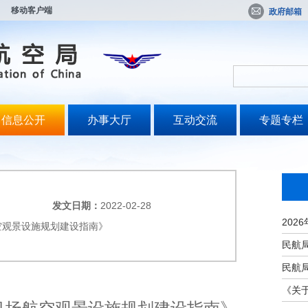
移动客户端
政府邮箱
信息公开
办事大厅
互动交流
专题专栏
发文日期：
2022-02-28
航空观景设施规划建设指南》