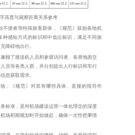
文字高度与观察距离关系参考
不便者等特殊旅客群体，《规范》鼓励各地机
多种感知方式的标识和中低位标识，满足不同旅
、无障碍地出行。
兼顾了接送机人员和参观访问者、各类地面交
作人员等各类人群，并分别提出人行标识和车行
的信息获取需求。
，《规范》对其有哪些具体、直接的指导作
务标准，是对机场建设运营一体化理念的深度
从机场初期规划时开始做起，确保一次性把事情