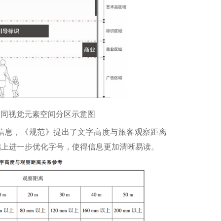
不同视觉元素空间分区示意图
息，《规范》提出了文字高度与旅客观察距离
础上进一步优化字号，使得信息更加清晰易读。