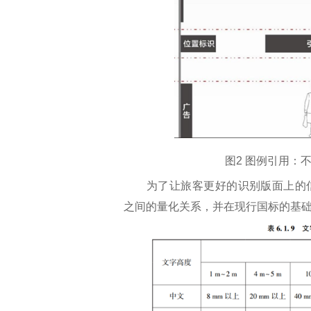
图2 图例引用：
为了让旅客更好的识别版面上的信
之间的量化关系，并在现行国标的基