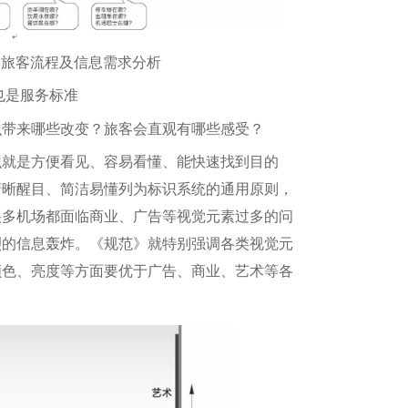
：旅客流程及信息需求分析
也是服务标准
带来哪些改变？旅客会直观有哪些感受？
就是方便看见、容易看懂、能快速找到目的
清晰醒目、简洁易懂列为标识系统的通用原则，
很多机场都面临商业、广告等视觉元素过多的问
烈的信息轰炸。《规范》就特别强调各类视觉元
颜色、亮度等方面要优于广告、商业、艺术等各