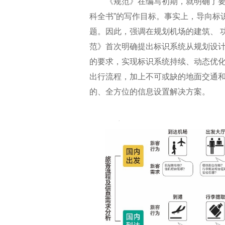
《规范》在编写初期，就明确了要形
科全书”的写作目标。事实上，导向标
题。因此，强调在规划机场的建筑、 
范》首次明确提出标识系统从规划设
的要求，实现标识系统持续、动态优
出行流程，加上不可或缺的地面交通
的、全方位的信息设置解决方案。