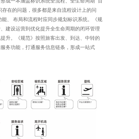
成一本涵盖标识系统全流程、全生命周期 “百
识存在的问题，很多都是来自流程设计上的问
功能、 布局和流程时应同步规划标识系统。《规
计、建设运营到优化提升全生命周期的闭环管理
化提升。《规范》按照旅客出发、到达、中转的
和服务功能，打通服务信息链条，形成一站式