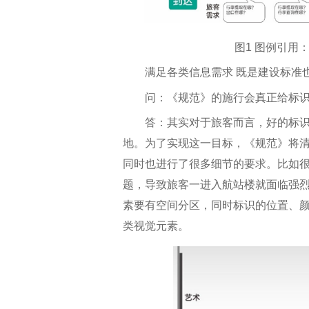
图1 图例引用
满足各类信息需求 既是建设标准
问：《规范》的施行会真正给标识
答：其实对于旅客而言，好的标识
地。为了实现这一目标，《规范》将
同时也进行了很多细节的要求。比如
题，导致旅客一进入航站楼就面临强
素要有空间分区，同时标识的位置、
类视觉元素。