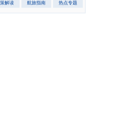
策解读
航旅指南
热点专题