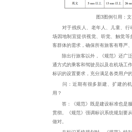
图3图例引用：
对于残疾人、老年人、儿童、行动
场因地制宜提供视觉、听觉、触觉等
客群体的需求，确保所有旅客有尊严
除出行旅客以外，《规范》还广泛
通方式的乘客和驾驶员以及在机场工
标识的设置要求，充分满足各类用户
问：近期有很多新建、扩建的机场
用？
答：《规范》既是建设标准也是服
贯彻。《规范》强调标识系统规划要
做对。