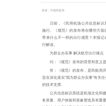
来源：中国民航局
日前，《民用机场公共信息标识系
施行。《规范》的发布将在哪些方面
带来什么不一样的出行感受？本报记
行解读。
为群众办实事 解决航空出行痛点
问：《规范》发布的背景和意义是
答：《规范》的发布，是民航局开
旨在深化落实“我为群众办实事”有关
的技术支撑。
公共信息标识系统是机场文化和建
务质量、用户体验和形象塑造具有重