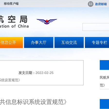
移动客户端
政府邮箱
信息公开
办事大厅
互动交流
专题专栏
发文日期：
2022-02-25
民航
系统设置规范》
范》
共信息标识系统设置规范》