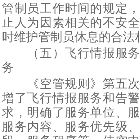
管制员工作时间的规定
止人为因素相关的不安
时维护管制员休息的合法
（五）飞行情报服务
务
《空管规则》第五次
增了飞行情报服务和告
求，明确了服务单位、
服务内容、服务优先级