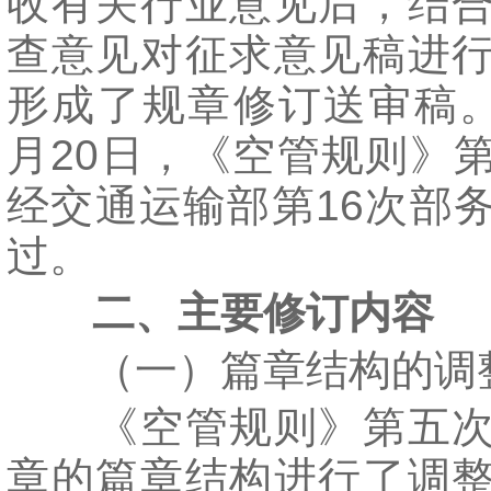
收有关行业意见后，结
查意见对征求意见稿进
形成了规章修订送审稿。2
月20日，《空管规则》
经交通运输部第16次部
过。
二、主要修订内容
（一）篇章结构的调
《空管规则》第五次
章的篇章结构进行了调