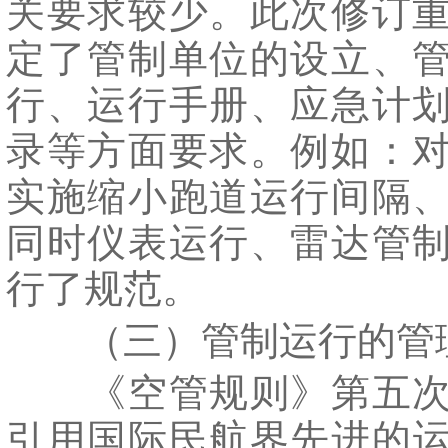
关要求较少。此次修订
定了管制单位的设立、
行、运行手册、应急计
录等方面要求。例如：
实施缩小跑道运行间隔
同时仪表运行、雷达管
行了规范。
（三）管制运行的管
《空管规则》第五次
引用国际民航界先进的