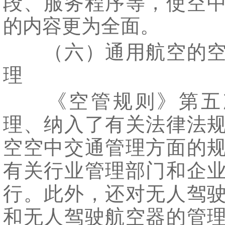
段、服务程序等，使空
的内容更为全面。
（六）通用航空的空
理
《空管规则》第五
理、纳入了有关法律法
空空中交通管理方面的
有关行业管理部门和企
行。此外，还对无人驾
和无人驾驶航空器的管