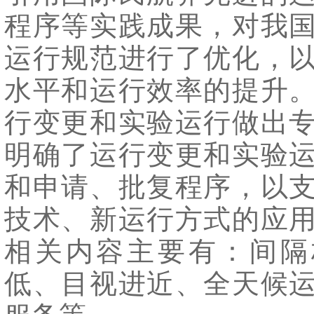
程序等实践成果，对我
运行规范进行了优化，
水平和运行效率的提升
行变更和实验运行做出
明确了运行变更和实验
和申请、批复程序，以
技术、新运行方式的应
相关内容主要有：间隔
低、目视进近、全天候