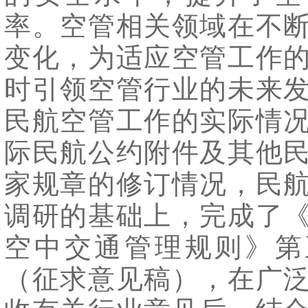
率。空管相关领域在不
变化，为适应空管工作
时引领空管行业的未来
民航空管工作的实际情
际民航公约附件及其他
家规章的修订情况，民
调研的基础上，完成了
空中交通管理规则》第
（征求意见稿），在广