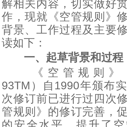
解相关内容，切实做好
作，现就《空管规则》
背景、工作过程及主要
读如下：
一、起草背景和过程
《空管规则》（C
93TM）自1990年颁布
次修订前已进行过四次
管规则》的修订完善，
的安全水平，提升了空