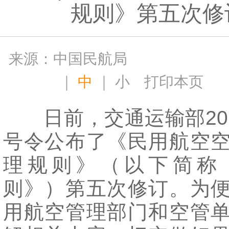
规则》第五次修
来源：中国民航局
｜
中
｜
小
打印本页
日前，交通运输部201
号令公布了《民用航空
理规则》（以下简称
则》）第五次修订。为
用航空管理部门和空管