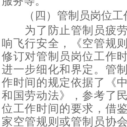
服务等。
（四）管制员岗位工
为了防止管制员疲劳
响飞行安全，《空管规
修订对管制员岗位工作
进一步细化和界定。管
作时间的规定依据了《
和国劳动法》，参考了
位工作时间的要求，借
家空管规则或管制员协