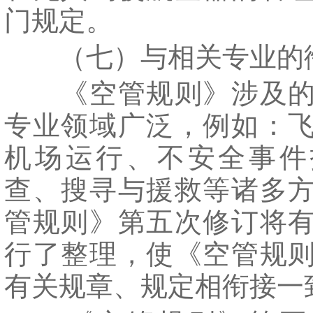
门规定。
（七）与相关专业的
《空管规则》涉及的
专业领域广泛，例如：
机场运行、不安全事件
查、搜寻与援救等诸多
管规则》第五次修订将
行了整理，使《空管规
有关规章、规定相衔接一