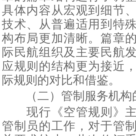
具体内容从宏观到细节
技术、从普遍适用到特
构布局更加清晰。篇章
际民航组织及主要民航
应规则的结构更为接近
际规则的对比和借鉴。
（二）管制服务机构
现行《空管规则》主
管制员的工作，对于管