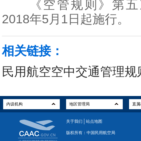
《空管规则》第五
2018年5月1日起施行。
相关链接：
民用航空空中交通管理规
关于我们
站点地图
版权所有：中国民用航空局