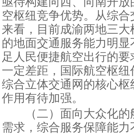
亟待构建向西、向南开放
空枢纽竞争优势。从综合
来看，目前成渝两地三大
的地面交通服务能力明显
足人民便捷航空出行的要
一定差距，国际航空枢纽
综合立体交通网的核心枢
作用有待加强。
（二）面向大众化的
需求，综合服务保障能力