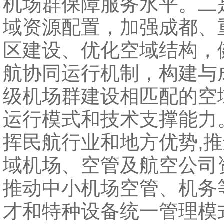
机场群保障服务水平。二
域资源配置，加强成都、
区建设、优化空域结构，
航协同运行机制，构建与
级机场群建设相匹配的空
运行模式和技术支撑能力
挥民航行业和地方优势,推
域机场、空管及航空公司
推动中小机场空管、机务
才和特种设备统一管理模