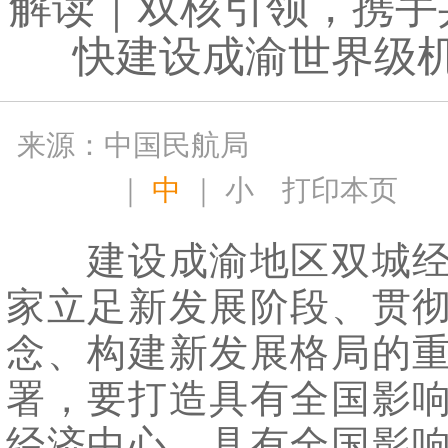
解读｜双核引领，携手
快建设成渝世界级
来源：中国民航局
｜
中
｜
小
打印本页
建设成渝地区双城经
家立足新发展阶段、贯
念、构建新发展格局的
署，要打造具有全国影
经济中心、具有全国影