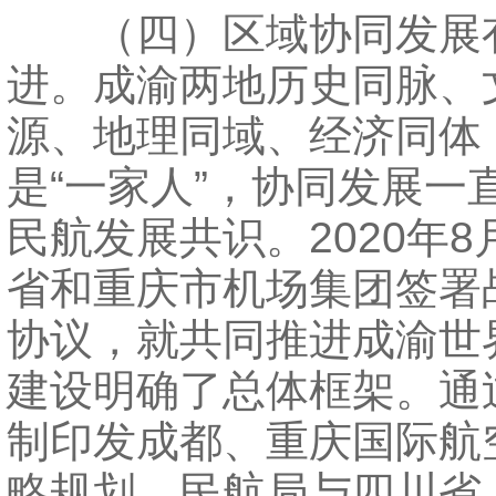
（四）区域协同发展
进。成渝两地历史同脉、
源、地理同域、经济同体
是“一家人”，协同发展一
民航发展共识。2020年
省和重庆市机场集团签署
协议，就共同推进成渝世
建设明确了总体框架。通
制印发成都、重庆国际航
略规划，民航局与四川省