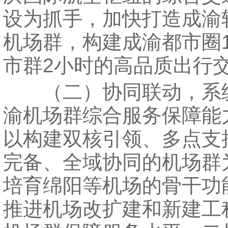
设为抓手，加快打造成渝
机场群，构建成渝都市圈
市群2小时的高品质出行
（二）协同联动，系
渝机场群综合服务保障能
以构建双核引领、多点支
完备、全域协同的机场群
培育绵阳等机场的骨干功
推进机场改扩建和新建工