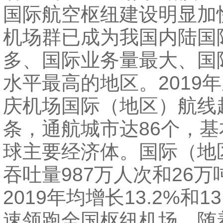
国际航空枢纽建设明显加
机场群已成为我国内陆国
多、国际业务量最大、国
水平最高的地区。2019
庆机场国际（地区）航线超
条，通航城市达86个，
球主要经济体。国际（地
吞吐量987万人次和26万吨
2019年均增长13.2%和1
速领跑全国枢纽机场。随