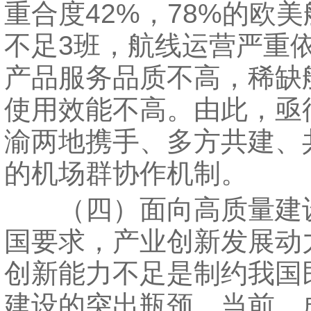
重合度42%，78%的欧
不足3班，航线运营严重
产品服务品质不高，稀缺
使用效能不高。由此，亟
渝两地携手、多方共建、
的机场群协作机制。
（四）面向高质量建
国要求，产业创新发展动
创新能力不足是制约我国
建设的突出瓶颈。当前，