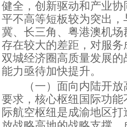
健全，创新驱动和产业协
平不高等短板较为突出，
冀、长三角、粤港澳机场
存在较大的差距，对服务
双城经济圈高质量发展的
能力亟待加快提升。
（一）面向内陆开放
要求，核心枢纽国际功能
际航空枢纽是成渝地区打
放战略高地的战略支撑。