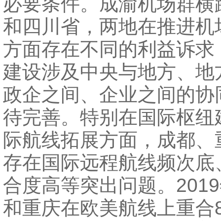
必要条件。成渝机场群横
和四川省，两地在推进机
方面存在不同的利益诉求
建设涉及中央与地方、地
政企之间、企业之间的协
待完善。特别在国际枢纽
际航线拓展方面，成都、
存在国际远程航线频次底
合度高等突出问题。201
和重庆在欧美航线上重合