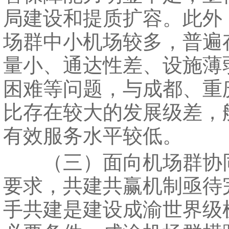
局建设和提质扩容。此外
场群中小机场较多，普遍
量小、通达性差、设施薄
困难等问题，与成都、重
比存在较大的发展级差，
有效服务水平较低。
（三）面向机场群协
要求，共建共赢机制亟待
手共建是建设成渝世界级