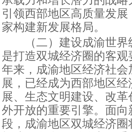
引领西部地区高质量发展
家构建新发展格局。
（二）建设成渝世界
是打造双城经济圈的客观
年来，成渝地区经济社会
展，已经成为西部地区经
展、生态文明建设、改革
外开放的重要引擎。面向
段，成渝地区双城经济圈