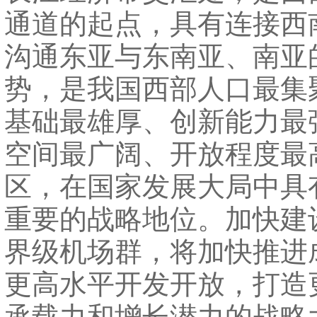
通道的起点，具有连接西
沟通东亚与东南亚、南亚
势，是我国西部人口最集
基础最雄厚、创新能力最
空间最广阔、开放程度最
区，在国家发展大局中具
重要的战略地位。加快建
界级机场群，将加快推进
更高水平开发开放，打造
承载力和增长潜力的战略