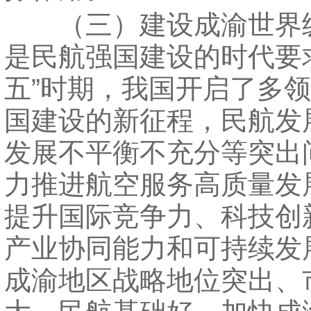
（三）建设成渝世界
是民航强国建设的时代要
五”时期，我国开启了多
国建设的新征程，民航发
发展不平衡不充分等突出
力推进航空服务高质量发
提升国际竞争力、科技创
产业协同能力和可持续发
成渝地区战略地位突出、