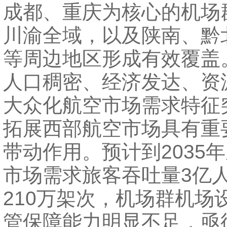
成都、重庆为核心的机场
川渝全域，以及陕南、黔
等周边地区形成有效覆盖
人口稠密、经济发达、资
大众化航空市场需求特征
拓展西部航空市场具有重
带动作用。预计到2035
市场需求旅客吞吐量3亿
210万架次，机场群机场
管保障能力明显不足，亟