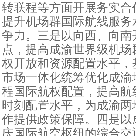
转联程等方面开展务实合
提升机场群国际航线服务
争力。三是以向西、向南
点，提高成渝世界级机场
权开放和资源配置水平，
市场一体化统筹优化成渝
程国际航权配置，提高航
时刻配置水平，为成渝两
作提供政策保障。四是以
庆国际航空枢纽的综合交