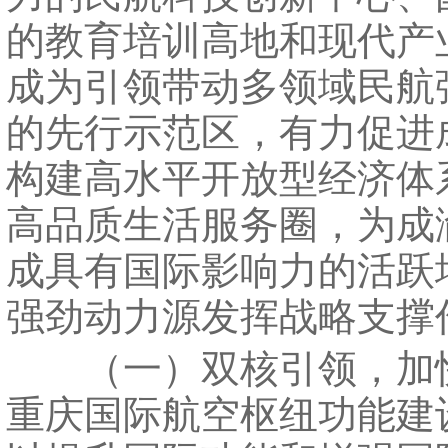
的教育培训高地和现代产
成为引领带动多领域民航
的先行示范区，有力促进
构建高水平开放型经济体
高品质生活服务圈，为成
成具有国际影响力的活跃
强劲动力源发挥战略支撑
（一）双核引领，加
重庆国际航空枢纽功能建