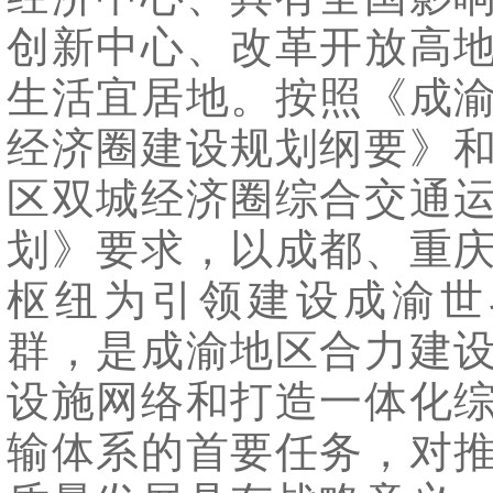
创新中心、改革开放高
生活宜居地。按照《成
经济圈建设规划纲要》
区双城经济圈综合交通
划》要求，以成都、重
枢纽为引领建设成渝世
群，是成渝地区合力建
设施网络和打造一体化
输体系的首要任务，对