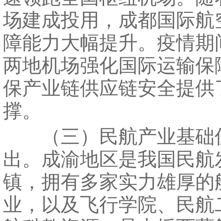
场建成投用，成都国际航
障能力大幅提升。疫情期
两地机场强化国际运输保
保产业链供应链安全提供
撑。
（三）民航产业基础
出。成渝地区是我国民航
镇，拥有多家实力雄厚的
业，以及飞行学院、民航