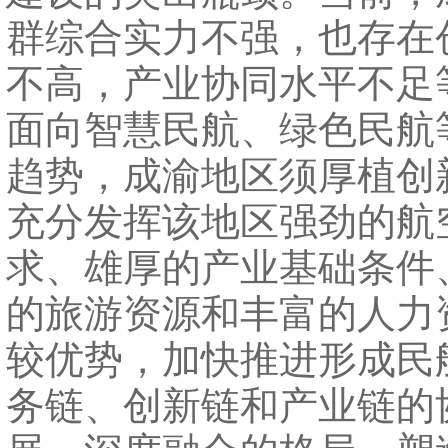
群综合实力不强，也存在
不高，产业协同水平不足
面向智慧民航、绿色民航
趋势，成渝地区须厚植创
充分发挥该地区强劲的航
求、雄厚的产业基础条件
的旅游资源和丰富的人力
较优势，加快推进形成民
务链、创新链和产业链的