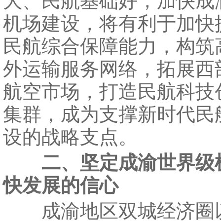
大、民航基础好，加快成
机场建设，将有利于加快
民航综合保障能力，构筑
外运输服务网络，拓展西
航空市场，打造民航科技
集群，成为支撑新时代民
设的战略支点。
二、坚定成渝世界级
快发展的信心
成渝地区双城经济圈