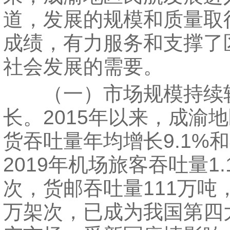
道，发展的规模和质量取
成绩，有力服务和支撑了
社会发展的需要。
（一）市场规模持续
长。2015年以来，成渝
货吞吐量年均增长9.1%和
2019年机场旅客吞吐量1.
次，货邮吞吐量111万吨
万架次，已成为我国第四