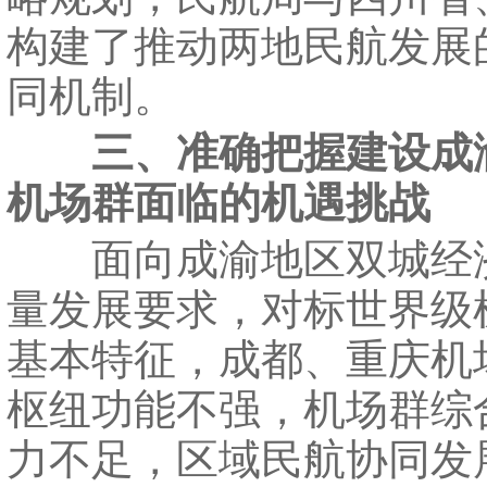
构建了推动两地民航发展
同机制。
三、准确把握建设成
机场群面临的机遇挑战
面向成渝地区双城经
量发展要求，对标世界级
基本特征，成都、重庆机
枢纽功能不强，机场群综
力不足，区域民航协同发