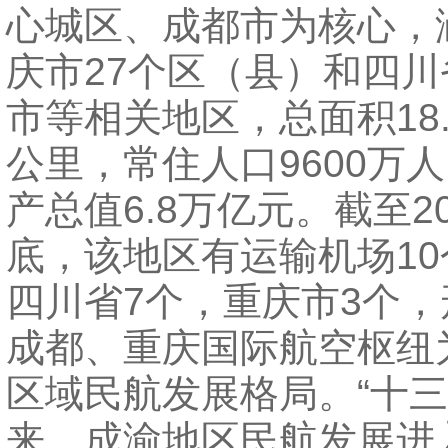
心城区、成都市为核心，
庆市27个区（县）和四川
市等相关地区，总面积18
公里，常住人口9600万
产总值6.8万亿元。截至20
底，该地区有运输机场1
四川省7个，重庆市3个
成都、重庆国际航空枢纽
区域民航发展格局。“十三
来，成渝地区民航发展进