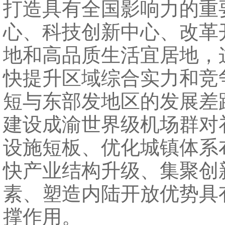
打造具有全国影响力的重
心、科技创新中心、改革
地和高品质生活宜居地，
快提升区域综合实力和竞
短与东部发地区的发展差
建设成渝世界级机场群对
设施短板、优化城镇体系
快产业结构升级、集聚创
素、塑造内陆开放优势具
撑作用。