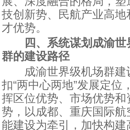
展、深度融合的格局，塑
技创新势、民航产业高地
才优势。
四、系统谋划成渝世
群的建设路径
成渝世界级机场群建
扣“两中心两地”发展定位
挥区位优势、市场优势和
势，以成都、重庆国际航
能建设为牵引，加快构建