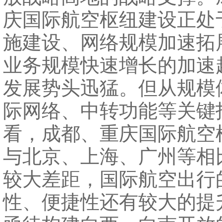
庆国际航空枢纽建设正处
施建设、网络规模加速拓
业务规模快速增长的加速
发展势头迅猛。但从规模
际网络、中转功能等关键
看，成都、重庆国际航空
与北京、上海、广州等相
较大差距，国际航空出行
性、便捷性还有较大的提