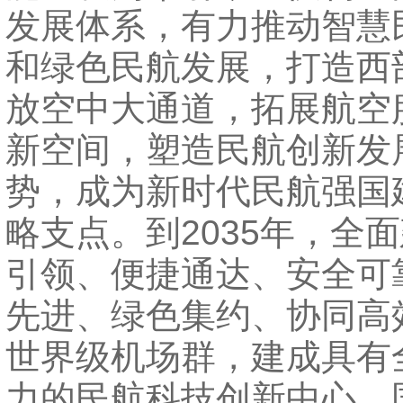
发展体系，有力推动智慧
和绿色民航发展，打造西
放空中大通道，拓展航空
新空间，塑造民航创新发
势，成为新时代民航强国
略支点。到2035年，全
引领、便捷通达、安全可
先进、绿色集约、协同高
世界级机场群，建成具有
力的民航科技创新中心、