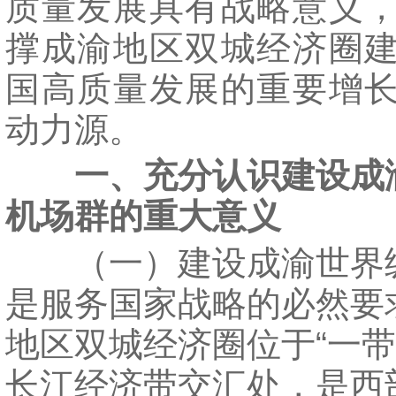
质量发展具有战略意义
撑成渝地区双城经济圈
国高质量发展的重要增
动力源。
一、充分认识建设成
机场群的重大意义
（一）建设成渝世界
是服务国家战略的必然要
地区双城经济圈位于“一带
长江经济带交汇处，是西