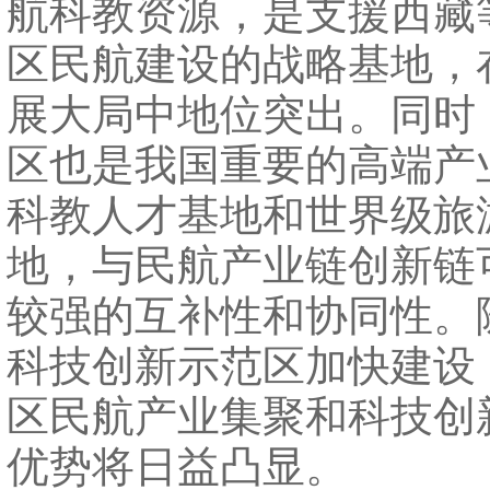
航科教资源，是支援西藏
区民航建设的战略基地，
展大局中地位突出。同时
区也是我国重要的高端产
科教人才基地和世界级旅
地，与民航产业链创新链
较强的互补性和协同性。
科技创新示范区加快建设
区民航产业集聚和科技创
优势将日益凸显。