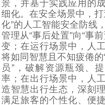
景，并基于实践应用的
细化。在安全场景中，打
化”的人工智能安全防线
管理从“事后处置”向“事前
变；在运行场景中，人
将如同智慧且不知疲倦的
员”，破解资源瓶颈、
率；在出行场景中，人
造智慧出行生态，深刻
满足旅客的个性化、便