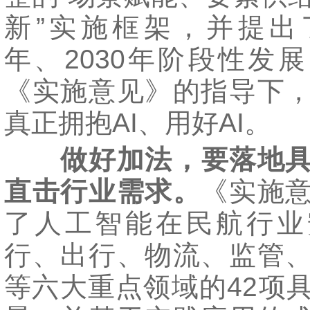
新”实施框架，并提出了
年、2030年阶段性发
《实施意见》的指导下
真正拥抱AI、用好AI。
做好加法，要落地
直击行业需求。
《实施
了人工智能在民航行业
行、出行、物流、监管
等六大重点领域的42项