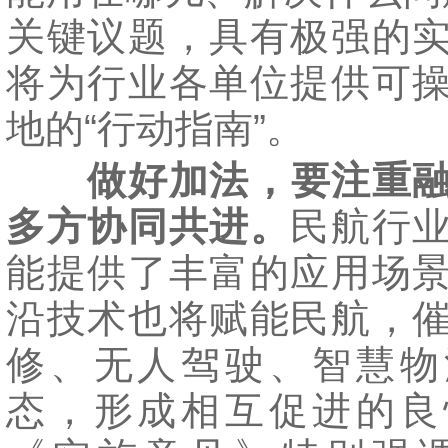
关键议题，具有极强的
将为行业各单位提供可
地的“行动指南”。
做好加法，要注重
多方协同共进。
民航行
能提供了丰富的应用场
沿技术也将赋能民航，
修、无人驾驶、智慧物
态，形成相互促进的良