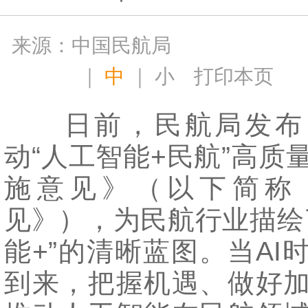
来源：中国民航局
｜
中
｜
小
打印本页
日前，民航局发布
动“人工智能+民航”高质
施意见》（以下简称
见》），为民航行业描绘
能+”的清晰蓝图。当AI
到来，把握机遇、做好