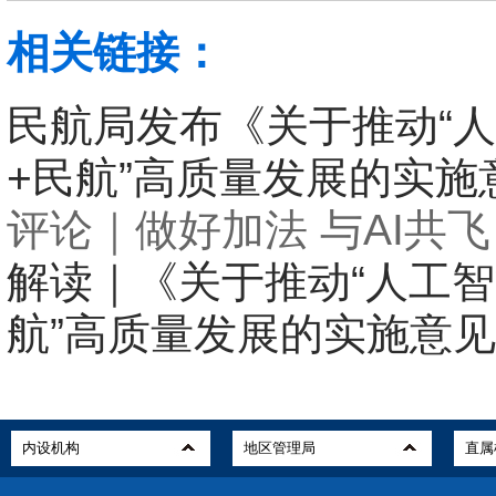
相关链接：
民航局发布《关于推动“
+民航”高质量发展的实施
评论｜做好加法 与AI共飞
解读｜《关于推动“人工智
航”高质量发展的实施意