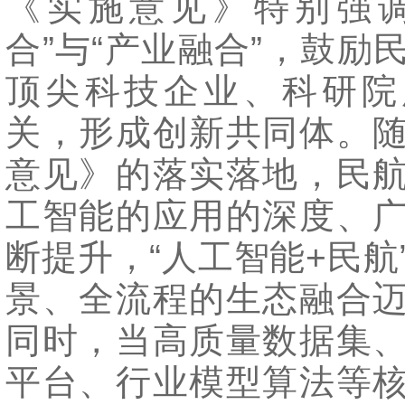
《实施意见》特别强调
合”与“产业融合”，鼓励
顶尖科技企业、科研院
关，形成创新共同体。
意见》的落实落地，民
工智能的应用的深度、
断提升，“人工智能+民航
景、全流程的生态融合
同时，当高质量数据集
平台、行业模型算法等