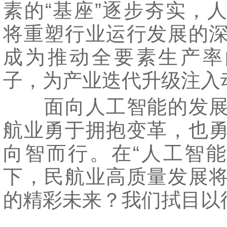
素的“基座”逐步夯实，
将重塑行业运行发展的
成为推动全要素生产率
子，为产业迭代升级注入
面向人工智能的发展
航业勇于拥抱变革，也
向智而行。在“人工智能
下，民航业高质量发展
的精彩未来？我们拭目以