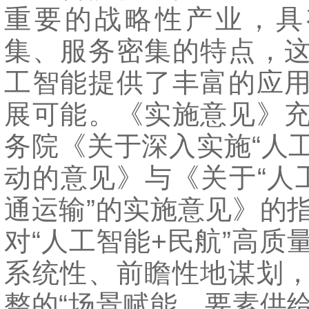
重要的战略性产业，具
集、服务密集的特点，
工智能提供了丰富的应
展可能。《实施意见》
务院《关于深入实施“人工
动的意见》与《关于“人
通运输”的实施意见》的
对“人工智能+民航”高质
系统性、前瞻性地谋划
整的“场景赋能、要素供