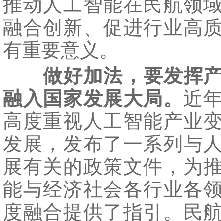
推动人工智能在民航领
融合创新、促进行业高
有重要意义。
做好加法，要发挥
融入国家发展大局。
近
高度重视人工智能产业
发展，发布了一系列与
展有关的政策文件，为
能与经济社会各行业各
度融合提供了指引。民