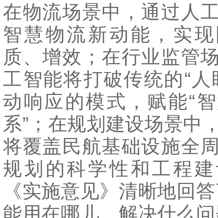
在物流场景中，通过人
智慧物流新动能，实现
质、增效；在行业监管
工智能将打破传统的“人
动响应的模式，赋能“
系”；在规划建设场景中
将覆盖民航基础设施全
规划的科学性和工程建
《实施意见》清晰地回答
能用在哪儿、解决什么问