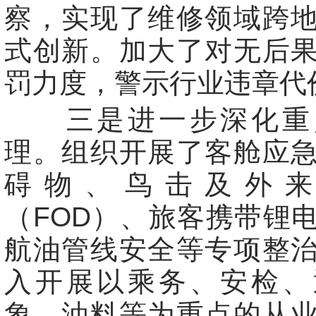
察，实现了维修领域跨
式创新。加大了对无后
罚力度，警示行业违章代
三是进一步深化重
理。组织开展了客舱应
碍物、鸟击及外
（FOD）、旅客携带锂
航油管线安全等专项整
入开展以乘务、安检、
象、油料等为重点的从