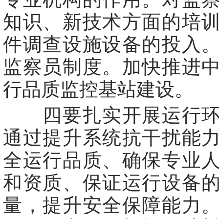
知识、新技术方面的培
件调查设施设备的投入
监察员制度。加快推进
行品质监控基站建设。
四要扎实开展运行环
通过提升系统抗干扰能
全运行品质、确保专业
和资质、保证运行设备
量，提升安全保障能力