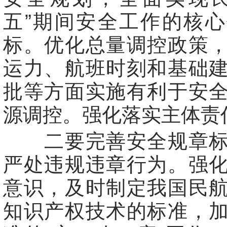
五”期间安全工作的核
标。优化总量调控政策
运力、航班时刻和基础
批等方面实施有利于安
源调控。强化落实主体责
二要完善安全规章标
严处违规违章行为。强
意识，及时制定我国民
知识产权技术的标准，