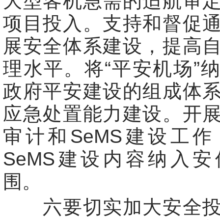
大型客机急需的适航审
项目投入。支持和督促
展安全体系建设，提高
理水平。将“平安机场”
政府平安建设的组成体
应急处置能力建设。开
审计和SeMS建设工
SeMS建设内容纳入
围。
六要切实加大安全投