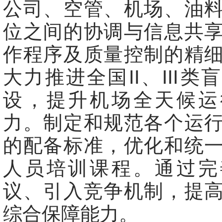
公司、空管、机场、油
位之间的协调与信息共
作程序及质量控制的精
大力推进全国II、III类
设，提升机场全天候运
力。制定和规范各个运
的配备标准，优化和统
人员培训课程。通过完
议、引入竞争机制，提
综合保障能力。