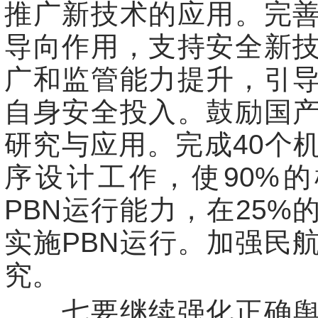
推广新技术的应用。完
导向作用，支持安全新
广和监管能力提升，引
自身安全投入。鼓励国
研究与应用。完成40个机
序设计工作，使90%
PBN运行能力，在25%
实施PBN运行。加强民
究。
七要继续强化正确舆