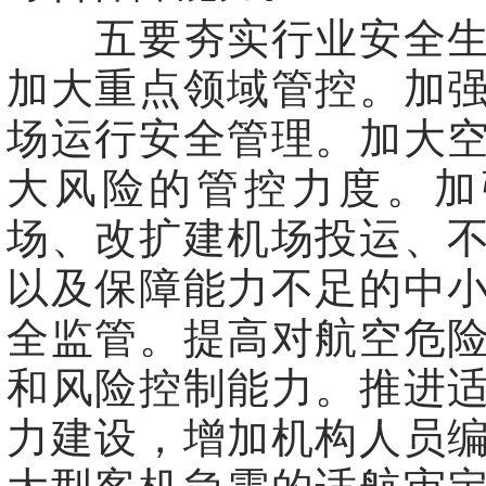
五要夯实行业安全生
加大重点领域管控。加
场运行安全管理。加大
大风险的管控力度。加
场、改扩建机场投运、
以及保障能力不足的中
全监管。提高对航空危
和风险控制能力。推进
力建设，增加机构人员