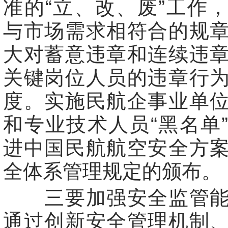
准的“立、改、废”工作
与市场需求相符合的规
大对蓄意违章和连续违
关键岗位人员的违章行
度。实施民航企事业单
和专业技术人员“黑名单
进中国民航航空安全方
全体系管理规定的颁布。
三要加强安全监管能
通过创新安全管理机制