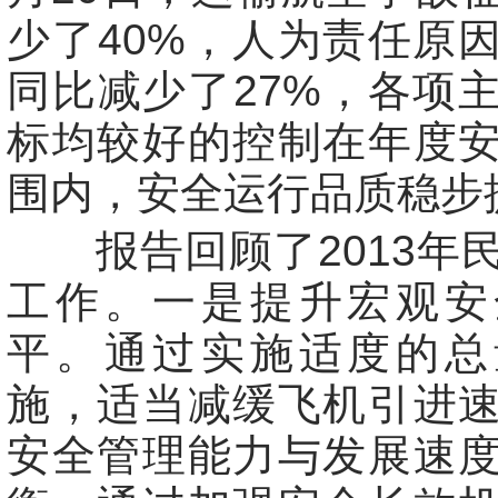
少了40%，人为责任原
同比减少了27%，各项
标均较好的控制在年度
围内，安全运行品质稳步
报告回顾了2013年
工作。一是提升宏观安
平。通过实施适度的总
施，适当减缓飞机引进
安全管理能力与发展速