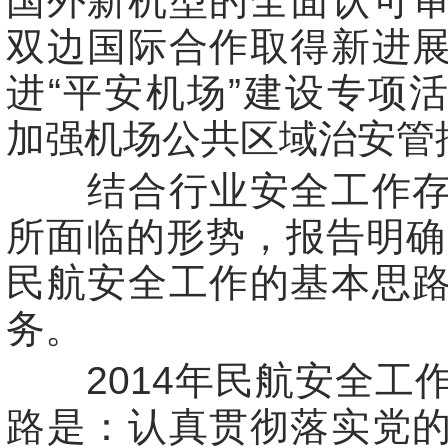
国外新机型的全面认可
双边国际合作取得新进
进“平安机场”建设专项
加强机场公共区域治安管
结合行业安全工作存
所面临的形势，报告明确了
民航安全工作的基本思
务。
2014年民航安全工
路是：认真贯彻落实党