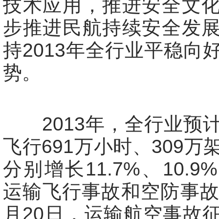
技术应用，推进安全文
步推进民航持续安全发
持2013年全行业平稳向
势。
2013年，全行业预
飞行691万小时、309万
分别增长11.7%、10.
运输飞行事故和空防事故
月20日，运输航空事故