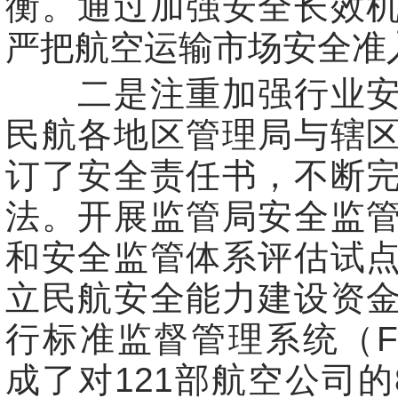
衡。通过加强安全长效
严把航空运输市场安全准
二是注重加强行业安
民航各地区管理局与辖
订了安全责任书，不断
法。开展监管局安全监
和安全监管体系评估试
立民航安全能力建设资
行标准监督管理系统（F
成了对121部航空公司的8