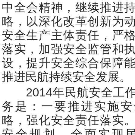
中全会精神，继续推进
略，以深化改革创新为
安全生产主体责任，严
落实，加强安全监管和
设，提升安全综合保障
推进民航持续安全发展。
2014年民航安全工
务是：一要推进实施安
略，强化安全责任落实
安全规划，全面实现民