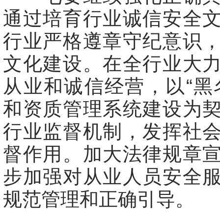
通过培育行业诚信安全
行业严格遵章守纪意识
文化建设。在全行业大
从业和诚信经营，以“黑
和资质管理系统建设为
行业监督机制，发挥社
督作用。加大法律规章
步加强对从业人员安全
规范管理和正确引导。