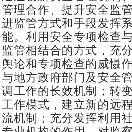
管理合作、提升安全监
进监管方式和手段发挥
能。利用安全专项检查
监管相结合的方式，充
舆论和专项检查的威慑
与地方政府部门及安全
调工作的长效机制；转
工作模式，建立新的远
流机制；充分发挥利用
专业机构的作用。对监