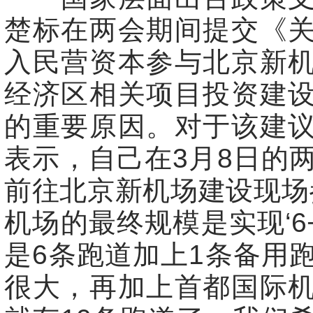
楚标在两会期间提交《
入民营资本参与北京新
经济区相关项目投资建
的重要原因。对于该建
表示，自己在3月8日的
前往北京新机场建设现场
机场的最终规模是实现‘6+
是6条跑道加上1条备用
很大，再加上首都国际