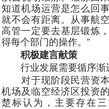
知道机场运营是怎么回
就不会有距离。从事航
高管一定要去基层锻炼
得每个部门的操作。”
积极建言献策
行业发展需要循序渐
对于现阶段民营资本
机场及临空经济区投资
楚标认为，主要存在三