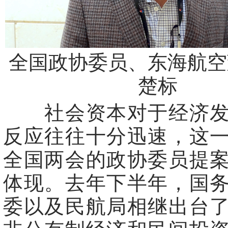
全国政协委员、东海航空
楚标
社会资本对于经济发
反应往往十分迅速，这
全国两会的政协委员提
体现。去年下半年，国
委以及民航局相继出台