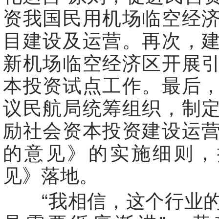
资我国民用机场临空经
目建设及运营。再次，
新机场临空经济区开展
本投资试点工作。最后
议民航局统筹组织，制
励社会资本投资建设运
的意见》的实施细则，
见》落地。
“我相信，这个行业的