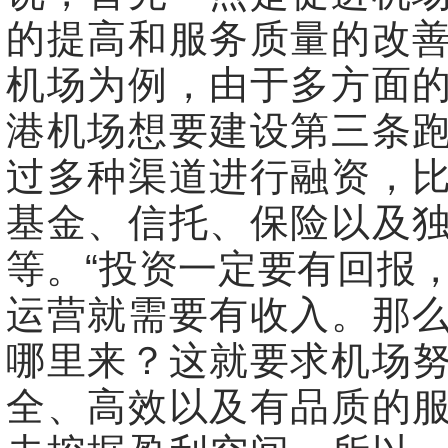
的提高和服务质量的改
机场为例，由于多方面
港机场想要建设第三条
过多种渠道进行融资，
基金、信托、保险以及
等。“投资一定要有回报
运营就需要有收入。那
哪里来？这就要求机场
全、高效以及有品质的