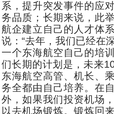
系，提升突发事件的应
务品质；长期来说，此
航企建立自己的人才体
说：“去年，我们已经在
一个东海航空自己的培
们长期的计划是，未来1
东海航空高管、机长、
务全都由自己培养。在
外，如果我们投资机场
以去机场锻炼。锻炼回