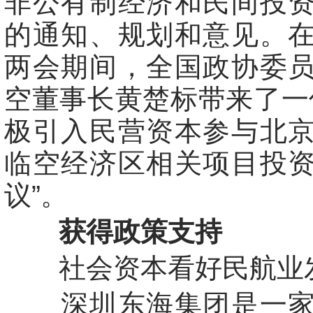
非公有制经济和民间投
的通知、规划和意见。
两会期间，全国政协委
空董事长黄楚标带来了一
极引入民营资本参与北
临空经济区相关项目投
议”。
获得政策支持
社会资本看好民航业
深圳东海集团是一家