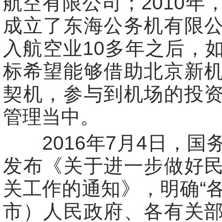
航空有限公司；2010年
成立了东海公务机有限
入航空业10多年之后，
标希望能够借助北京新
契机，参与到机场的投
管理当中。
2016年7月4日，国
发布《关于进一步做好
关工作的通知》，明确“
市）人民政府、各有关