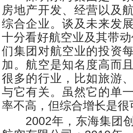
房地产开发、经营以及
综合企业。谈及未来发
十分看好航空业及其带动
们集团对航空业的投资
加。航空是知名度高而
很多的行业，比如旅游
与它有关。虽然它的单
率不高，但综合增长是很
2002年，东海集团