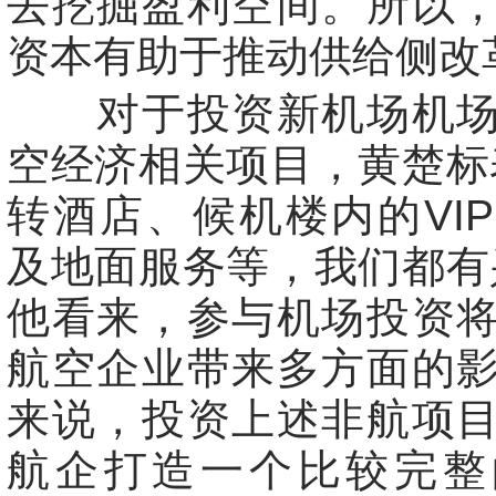
去挖掘盈利空间。所以
资本有助于推动供给侧改
对于投资新机场机场
空经济相关项目，黄楚标
转酒店、候机楼内的VI
及地面服务等，我们都有
他看来，参与机场投资
航空企业带来多方面的
来说，投资上述非航项
航企打造一个比较完整