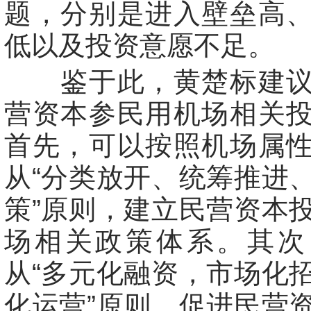
题，分别是进入壁垒高
低以及投资意愿不足。
鉴于此，黄楚标建议
营资本参民用机场相关
首先，可以按照机场属
从“分类放开、统筹推进
策”原则，建立民营资本
场相关政策体系。其次
从“多元化融资，市场化
化运营”原则，促进民营