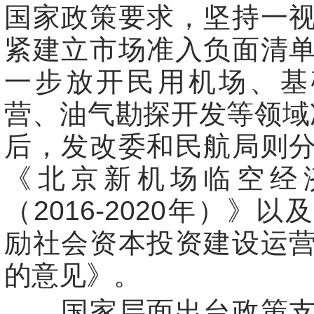
国家政策要求，坚持一
紧建立市场准入负面清
一步放开民用机场、基
营、油气勘探开发等领域
后，发改委和民航局则
《北京新机场临空经
（2016-2020年）》
励社会资本投资建设运
的意见》。
国家层面出台政策支