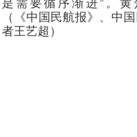
是需要循序渐进”。黄
（《中国民航报》、中国
者王艺超）