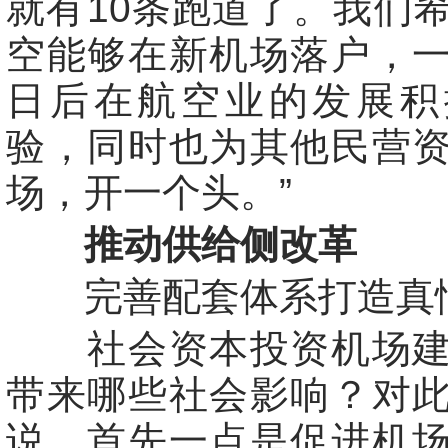
就有10条跑道了。我们
空能够在新机场落户，
日后在航空业的发展积
验，同时也为其他民营
场，开一个头。”
推动供给侧改革
完善配套体系打造真
社会资本投资机场建
带来哪些社会影响？对
说，首先一点是促进机