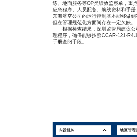
练、地面服务等OP类绩效监察单，重
应急程序、人员配备、航线资料和手册
东海航空公司的运行控制基本能够做到
但在管理规范化方面尚存在一定欠缺。
根据检查结果，深圳监管局建议公司
理程序，确保能够按照CCAR-121-R
手册查阅手段。