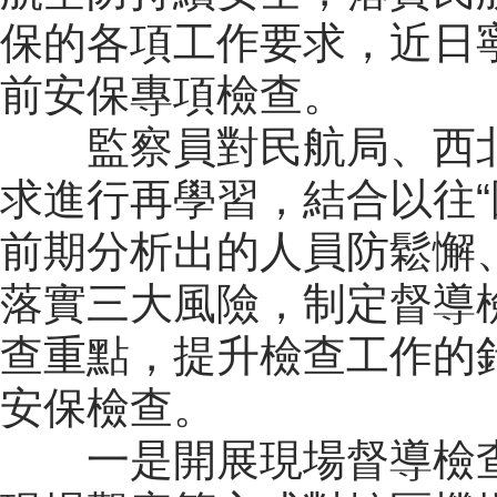
保的各項工作要求，近日
前安保專項檢查。
監察員對民航局、西北
求進行再學習，結合以往“
前期分析出的人員防鬆懈
落實三大風險，制定督導
查重點，提升檢查工作的
安保檢查。
一是開展現場督導檢