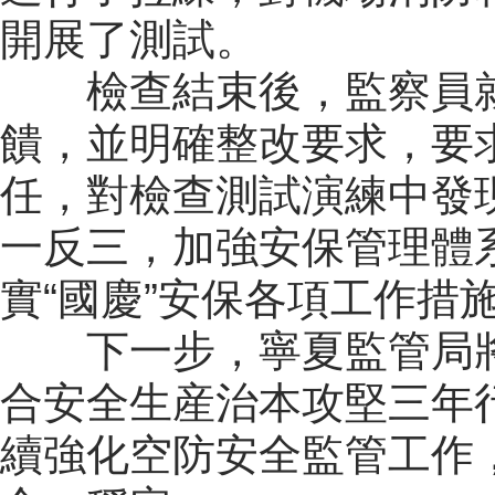
開展了測試。
檢查結束後，監察員
饋，並明確整改要求，要
任，對檢查測試演練中發
一反三，加強安保管理體
實“國慶”安保各項工作措
下一步，寧夏監管局將
合安全生産治本攻堅三年
續強化空防安全監管工作，