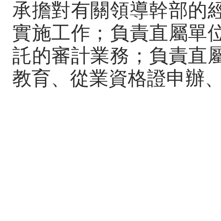
承擔對有關領導幹部的
實施工作；負責直屬單
託的審計業務；負責直
教育、從業資格證申辦