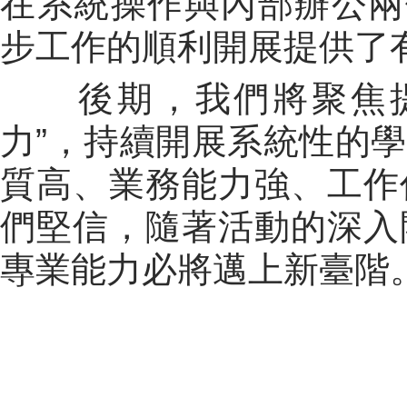
在系統操作與內部辦公兩
步工作的順利開展提供了
後期，我們將聚焦
力”，持續開展系統性的
質高、業務能力強、工作
們堅信，隨著活動的深入
專業能力必將邁上新臺階