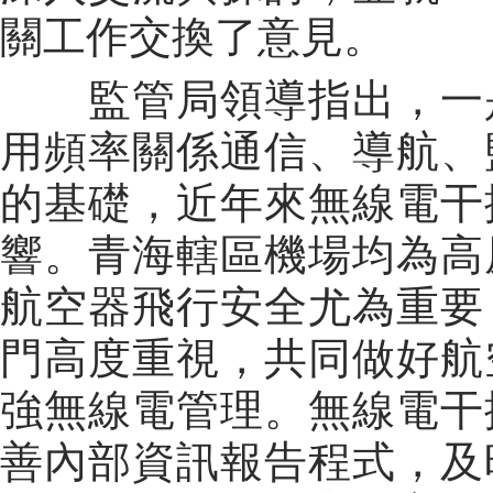
關工作交換了意見。
監管局領導指出，
一
用頻率關係通信、導航、
的基礎，近年來無線電干
響。青海轄區機場均為高
航空器飛行安全尤為重要
門高度重視，共同做好航
強無線電管理。無線電干
善內部資訊報告程式，及