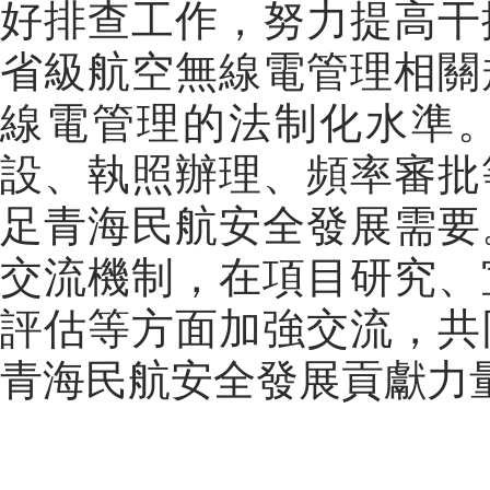
好排查工作，努力提高干
省級航空無線電管理相關
線電管理的法制化水準
設、執照辦理、頻率審批
足青海民航安全發展需要
交流機制，在項目研究、
評估等方面加強交流，共
青海民航安全發展貢獻力