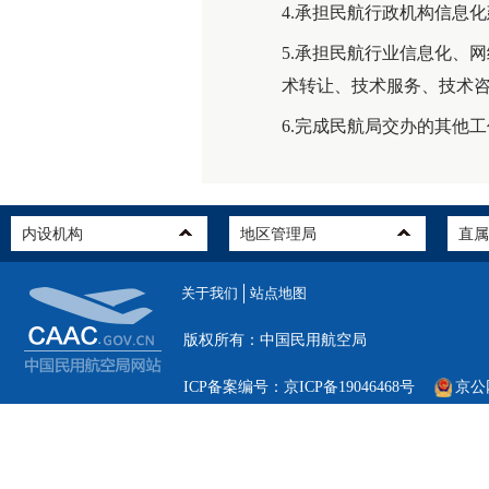
4.承担民航行政机构信息
5.承担民航行业信息化、
术转让、技术服务、技术
6.完成民航局交办的其他
关于我们
站点地图
版权所有：中国民用航空局
ICP备案编号：京ICP备19046468号
京公网