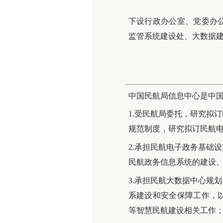
下设行政办公室、党委办
监管系统建设处、大数据
中国民航局信息中心是中
1.受民航局委托，研究拟
规范制度，研究拟订民航
2.承担民航电子政务基础
民航政务信息系统的建设
3.承担民航大数据中心规
系建设和安全保障工作，
等智慧民航建设相关工作