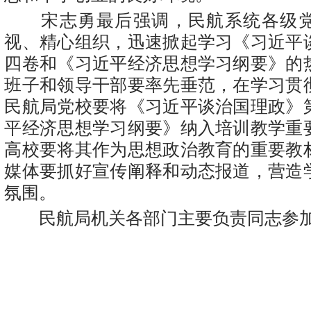
宋志勇最后强调，民航系统各级党
视、精心组织，迅速掀起学习《习近平
四卷和《习近平经济思想学习纲要》的
班子和领导干部要率先垂范，在学习贯
民航局党校要将《习近平谈治国理政》
平经济思想学习纲要》纳入培训教学重
高校要将其作为思想政治教育的重要教
媒体要抓好宣传阐释和动态报道，营造
氛围。
民航局机关各部门主要负责同志参