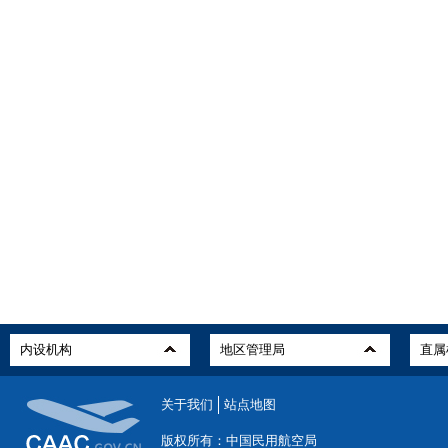
关于我们
站点地图
版权所有：中国民用航空局