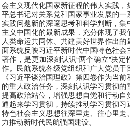
会主义现代化国家新征程的伟大实践，
平总书记对关系党和国家事业发展的一
实践问题新的深邃思考和科学判断，集
主义中国化的最新成果，充分体现了我
人类命运共同体、共建美好世界作出的
面系统反映习近平新时代中国特色社会
著作，是更加深刻认识“两个确立”决定
作。民航系统各级党组织和广大党员干
《习近平谈治国理政》第四卷作为当前
的重大政治任务，深刻认识学习贯彻的
提高政治站位，增强思想自觉和行动自
通起来学习贯彻，持续推动学习贯彻习
特色社会主义思想往深里走、往心里走
力推动新时代民航强国建设。