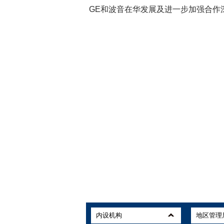
GE和波音在华发展及进一步加强合作