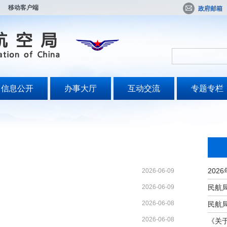
移动客户端
政府邮箱
信息公开
办事大厅
互动交流
专题专栏
2026-06-09
2026-06-09
2026-06-08
2026-06-08