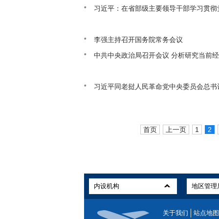
习近平：在省部级主要领导干部学习贯彻
李强主持召开国务院常务会议
中共中央政治局召开会议 分析研究当前
习近平同老挝人民革命党中央委员会总书
首页
上一页
1
2
关于我们
站点地图