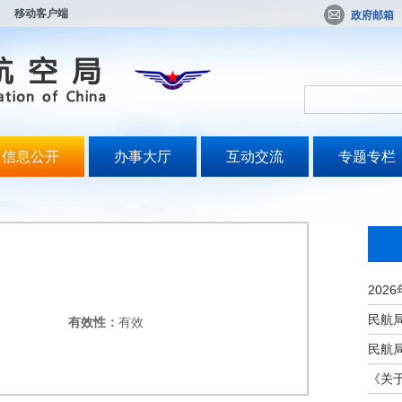
移动客户端
政府邮箱
信息公开
办事大厅
互动交流
专题专栏
有效性：
有效