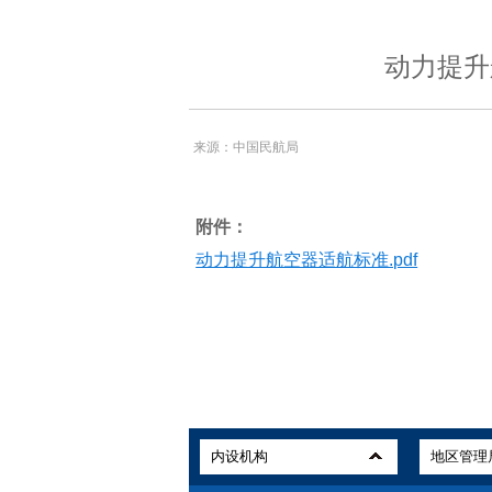
动力提升
来源：中国民航局
附件：
动力提升航空器适航标准.pdf