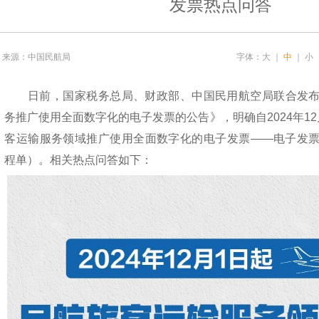
发票热点问答
来源：中国民航局
字体：
大
｜
中
｜
小
日前，国家税务总局、财政部、中国民用航空局联合发布
务推广使用全面数字化的电子发票的公告》，明确自2024年1
客运输服务领域推广使用全面数字化的电子发票——电子发
程单）。相关热点问答如下：