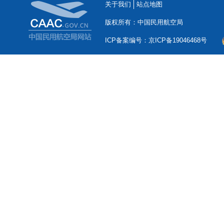
关于我们
站点地图
版权所有：中国民用航空局
ICP备案编号：京ICP备19046468号