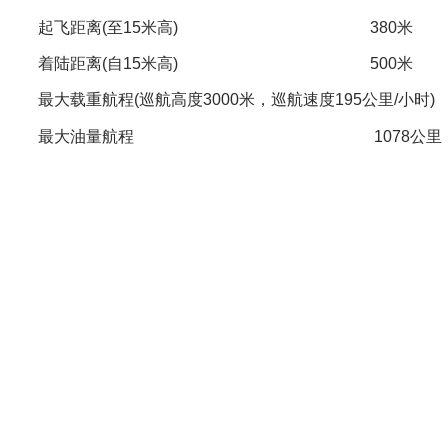
起飞距离(至15米高) 380米
着陆距离(自15米高) 500米
最大载重航程(巡航高度3000米，巡航速度195公里/小
最大油量航程 1078公里