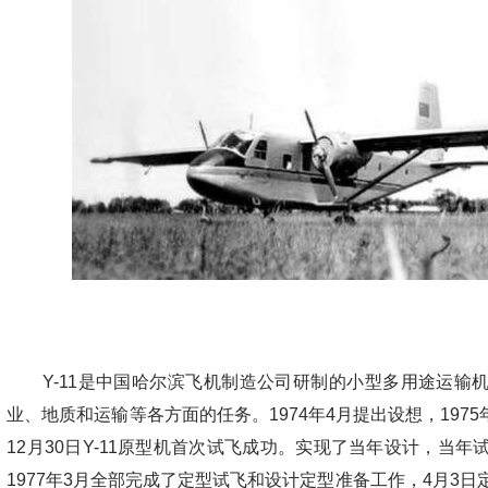
Y-11是中国哈尔滨飞机制造公司研制的小型多用途运输
业、地质和运输等各方面的任务。1974年4月提出设想，1975
12月30日Y-11原型机首次试飞成功。实现了当年设计，当
1977年3月全部完成了定型试飞和设计定型准备工作，4月3日定