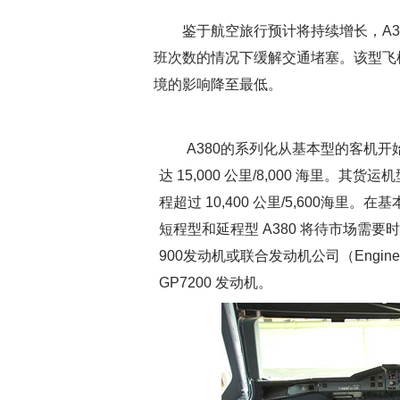
鉴于航空旅行预计将持续增长，A38
班次数的情况下缓解交通堵塞。该型飞
境的影响降至最低。
A380的系列化从基本型的客机开始
达 15,000 公里/8,000 海里。其货运
程超过 10,400 公里/5,600海里。
短程型和延程型 A380 将待市场需要
900发动机或联合发动机公司（Engine
GP7200 发动机。