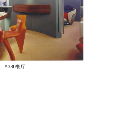
A380餐厅