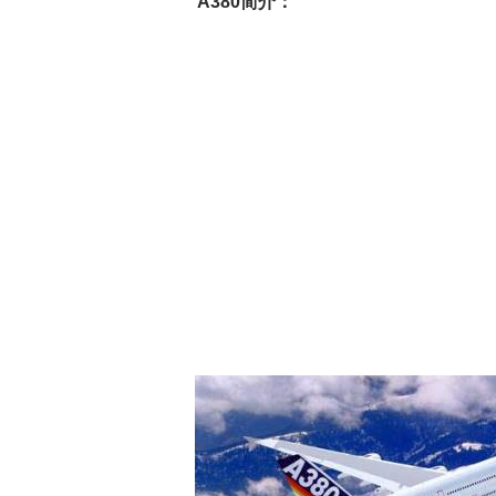
A380简介：