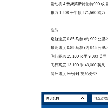
发动机 4 劳斯莱斯特伦特900 或 发
推力 1,208 千牛顿 271,560 磅力
性能
巡航速度 0.85 马赫 (约 902 公里/小
最高速度 0.89 马赫 (约 945 公里/小
飞行距离 15,100 公里 9,383 英里
飞行高度 13,100 米 43,000 英尺
爬升速度 米/分钟 英尺/分钟