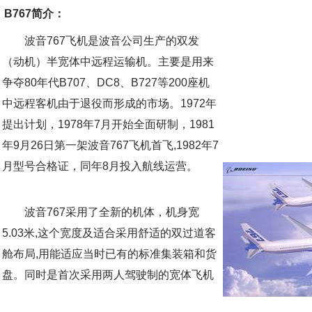
B767简介：
波音767飞机是波音公司生产的双发
（动机）半宽体中远程运输机。主要是用来
争夺80年代B707、DC8、B727等200座机
中远程客机由于退役而形成的市场。1972年
提出计划，1978年7月开始全面研制，1981
年9月26日第一架波音767飞机首飞,1982年7
月型号合格证，同年8月投入航线运营。
波音767采用了全新的机体，机身宽
5.03米,这个宽度及适合采用舒适的双过道客
舱布局,用能适应当时已有的标准集装箱和货
盘。同时是首次采用两人驾驶制的宽体飞机