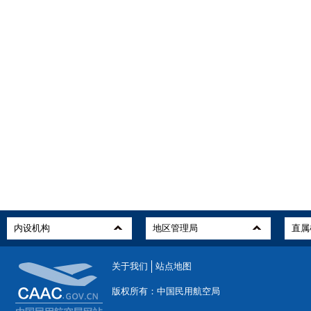
关于我们
站点地图
版权所有：中国民用航空局