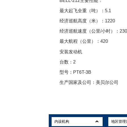
BELL-212主要性能：
最大起飞全重（吨）：5.1
经济巡航高度（米）：1220
经济巡航速度（公里/小时）：23
最大航程（公里）：420
安装发动机
台数：2
型号：PT6T-3B
生产国家及公司：美贝尔公司