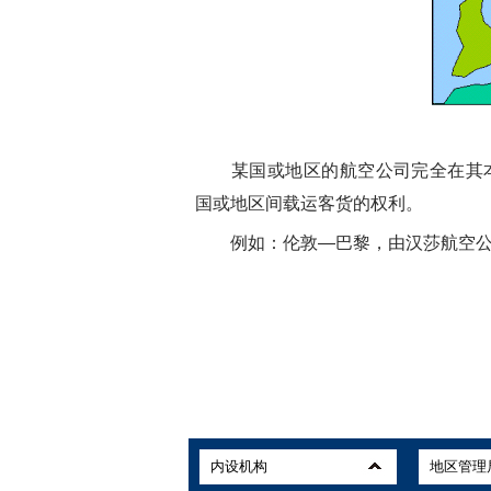
某国或地区的航空公司完全在其本
国或地区间载运客货的权利。
例如：伦敦—巴黎，由汉莎航空公